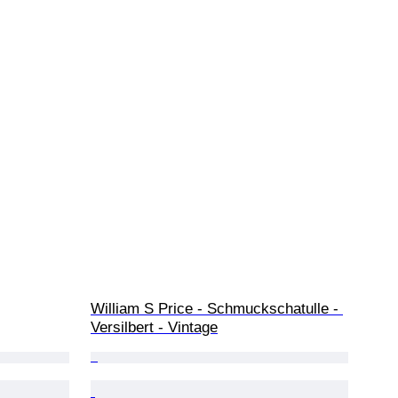
William S Price - Schmuckschatulle - 
Versilbert - Vintage