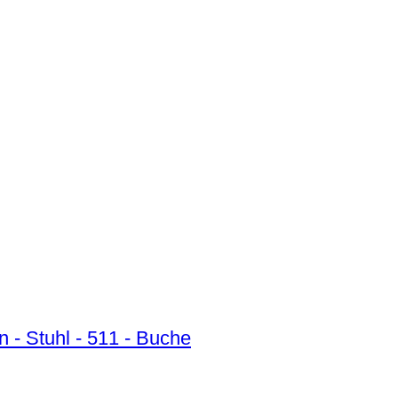
 - Stuhl - 511 - Buche