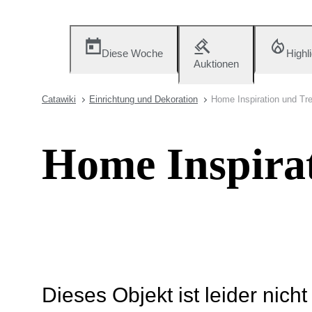
Diese Woche
Highl
Auktionen
Catawiki
Einrichtung und Dekoration
Home Inspiration und Tr
Home Inspira
Dieses Objekt ist leider nich