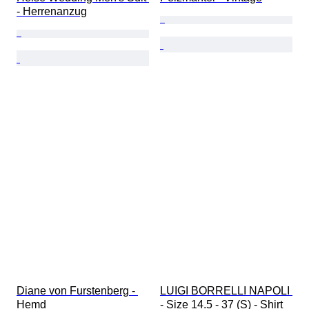
- Herrenanzug
Diane von Furstenberg - 
LUIGI BORRELLI NAPOLI 
Hemd
- Size 14.5 - 37 (S) - Shirt 