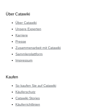
Über Catawiki
Über Catawiki
Unsere Experten
Karriere
Presse
Zusammenarbeit mit Catawiki
Sammlerplattform
Impressum
Kaufen
So kaufen Sie auf Catawiki
Käuferschutz
Catawiki Stories
Käuferrichtlinien