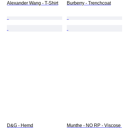
Alexander Wang - T-Shirt
Burberry - Trenchcoat
D&G - Hemd
Munthe - NO RP - Viscose 