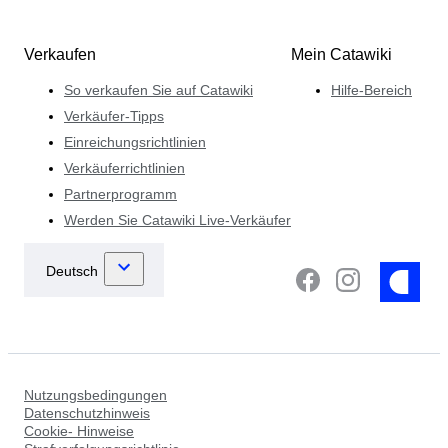
Verkaufen
Mein Catawiki
So verkaufen Sie auf Catawiki
Hilfe-Bereich
Verkäufer-Tipps
Einreichungsrichtlinien
Verkäuferrichtlinien
Partnerprogramm
Werden Sie Catawiki Live-Verkäufer
Nutzungsbedingungen
Datenschutzhinweis
Cookie- Hinweise