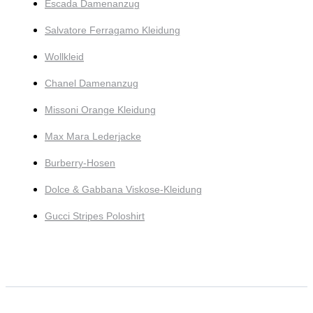
Escada Damenanzug
Salvatore Ferragamo Kleidung
Wollkleid
Chanel Damenanzug
Missoni Orange Kleidung
Max Mara Lederjacke
Burberry-Hosen
Dolce & Gabbana Viskose-Kleidung
Gucci Stripes Poloshirt