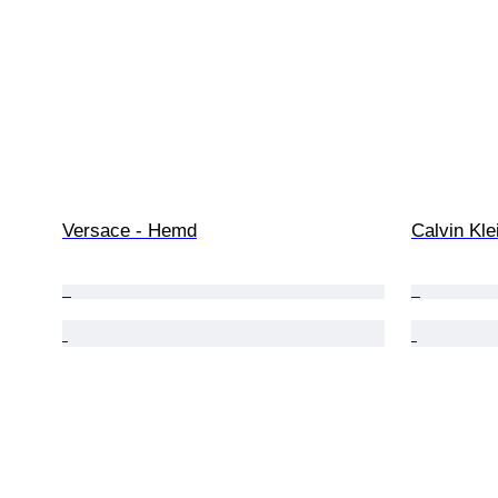
Versace - Hemd
Calvin Kle