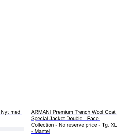
 Nyt med 
ARMANI Premium Trench Wool Coat 
Special Jacket Double - Face 
Collection - No reserve price - Tg. XL 
- Mantel