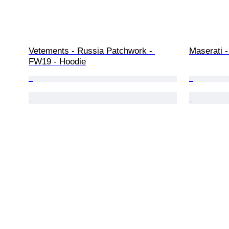
Vetements - Russia Patchwork - 
Maserati -
FW19 - Hoodie