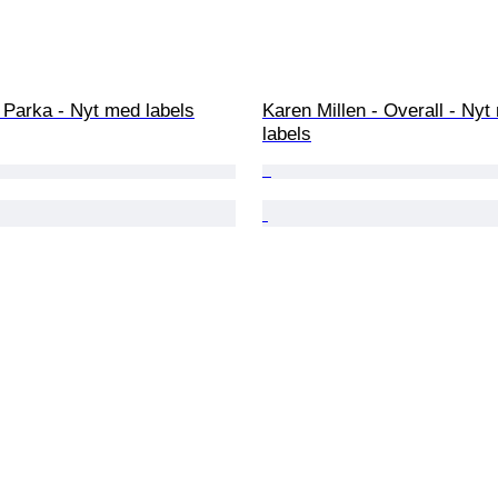
 Parka - Nyt med labels
Karen Millen - Overall - Nyt
labels