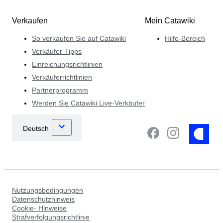
Verkaufen
Mein Catawiki
So verkaufen Sie auf Catawiki
Hilfe-Bereich
Verkäufer-Tipps
Einreichungsrichtlinien
Verkäuferrichtlinien
Partnerprogramm
Werden Sie Catawiki Live-Verkäufer
Nutzungsbedingungen
Datenschutzhinweis
Cookie- Hinweise
Strafverfolgungsrichtlinie