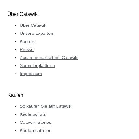
Über Catawiki
Über Catawiki
Unsere Experten
Karriere
Presse
Zusammenarbeit mit Catawiki
Sammlerplattform
Impressum
Kaufen
So kaufen Sie auf Catawiki
Käuferschutz
Catawiki Stories
Käuferrichtlinien