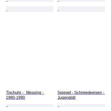
Tischuhr -   Messing - 
Spiegel - Schmiedeeisen - 
1980-1990
Jugendstil