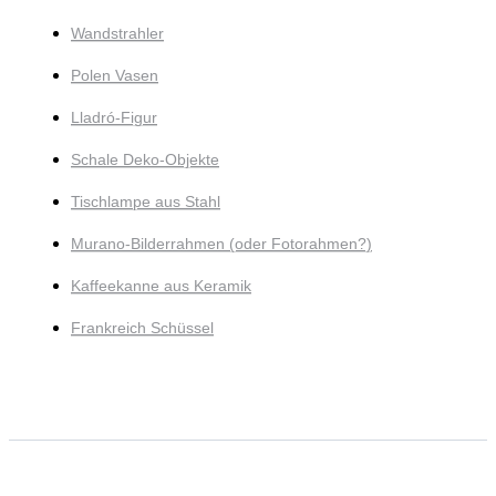
Wandstrahler
Polen Vasen
Lladró-Figur
Schale Deko-Objekte
Tischlampe aus Stahl
Murano-Bilderrahmen (oder Fotorahmen?)
Kaffeekanne aus Keramik
Frankreich Schüssel