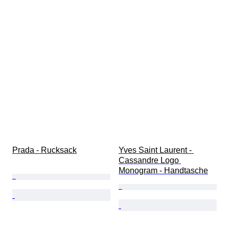
Prada - Rucksack
Yves Saint Laurent - 
Cassandre Logo 
Monogram - Handtasche