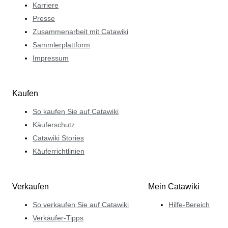
Karriere
Presse
Zusammenarbeit mit Catawiki
Sammlerplattform
Impressum
Kaufen
So kaufen Sie auf Catawiki
Käuferschutz
Catawiki Stories
Käuferrichtlinien
Verkaufen
Mein Catawiki
So verkaufen Sie auf Catawiki
Hilfe-Bereich
Verkäufer-Tipps