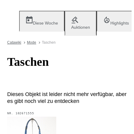
Diese Woche
Highlights
Auktionen
Catawiki
Mode
Taschen
Taschen
Dieses Objekt ist leider nicht mehr verfügbar, aber
es gibt noch viel zu entdecken
NR.
102671555