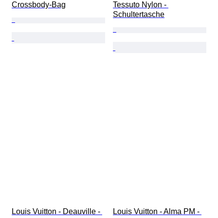
Crossbody-Bag
Tessuto Nylon - 
Schultertasche
Louis Vuitton - Deauville - 
Louis Vuitton - Alma PM - 