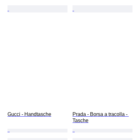
Gucci - Handtasche
Prada - Borsa a tracolla - 
Tasche