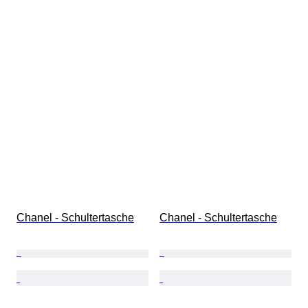
Chanel - Schultertasche
Chanel - Schultertasche