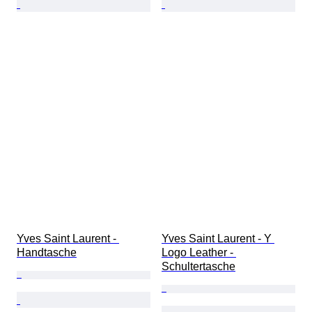
Yves Saint Laurent - 
Yves Saint Laurent - Y 
Handtasche
Logo Leather - 
Schultertasche