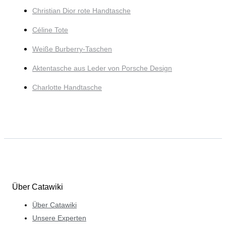
Christian Dior rote Handtasche
Céline Tote
Weiße Burberry-Taschen
Aktentasche aus Leder von Porsche Design
Charlotte Handtasche
Über Catawiki
Über Catawiki
Unsere Experten