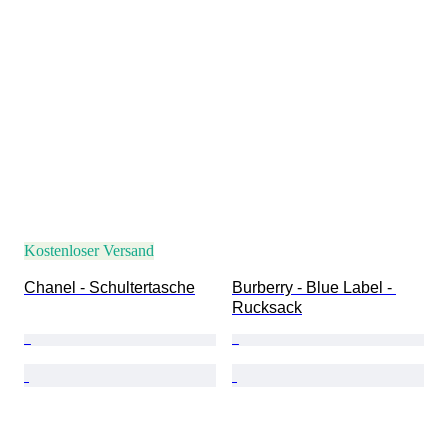
Kostenloser Versand
Chanel - Schultertasche
Burberry - Blue Label - 
Rucksack