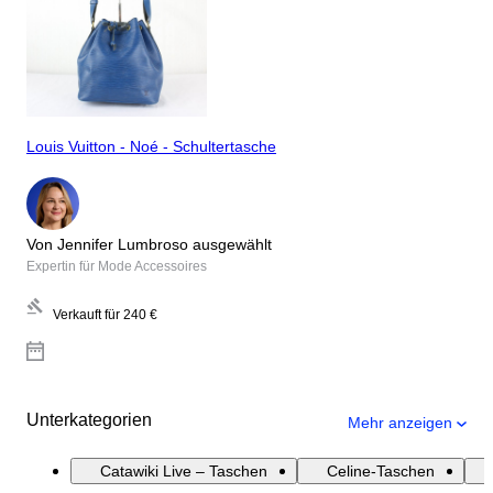
Louis Vuitton - Noé - Schultertasche
Von Jennifer Lumbroso ausgewählt
Expertin für Mode Accessoires
Verkauft für
240 €
Unterkategorien
Mehr anzeigen
Catawiki Live – Taschen
Celine-Taschen