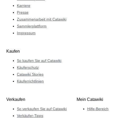
Karriere
Presse
Zusammenarbeit mit Catawiki
Sammlerplattform
Impressum
Kaufen
So kaufen Sie auf Catawiki
Käuferschutz
Catawiki Stories
Käuferrichtlinien
Verkaufen
Mein Catawiki
So verkaufen Sie auf Catawiki
Hilfe-Bereich
Verkäufer-Tipps