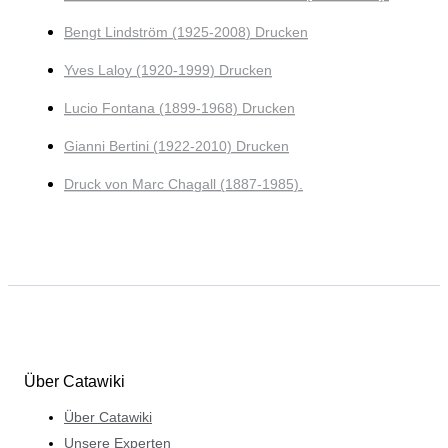
Bengt Lindström (1925-2008) Drucken
Yves Laloy (1920-1999) Drucken
Lucio Fontana (1899-1968) Drucken
Gianni Bertini (1922-2010) Drucken
Druck von Marc Chagall (1887-1985).
Über Catawiki
Über Catawiki
Unsere Experten