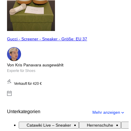
Gucci - Screener - Sneaker - Größe: EU 37
Von Kris Panavara ausgewählt
Experte für Shoes
Verkauft für
420 €
Unterkategorien
Mehr anzeigen
Catawiki Live – Sneaker
Herrenschuhe