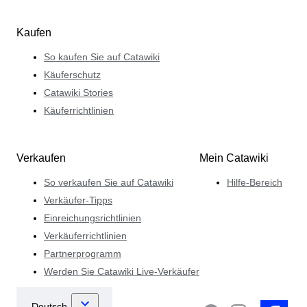
Kaufen
So kaufen Sie auf Catawiki
Käuferschutz
Catawiki Stories
Käuferrichtlinien
Verkaufen
Mein Catawiki
So verkaufen Sie auf Catawiki
Hilfe-Bereich
Verkäufer-Tipps
Einreichungsrichtlinien
Verkäuferrichtlinien
Partnerprogramm
Werden Sie Catawiki Live-Verkäufer