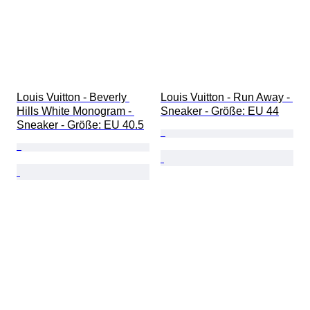
Louis Vuitton - Beverly 
Louis Vuitton - Run Away - 
Hills White Monogram - 
Sneaker - Größe: EU 44
Sneaker - Größe: EU 40.5