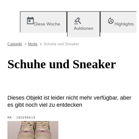
Diese Woche
Highlights
Auktionen
Catawiki
Mode
Schuhe und Sneaker
Schuhe und Sneaker
Dieses Objekt ist leider nicht mehr verfügbar, aber
es gibt noch viel zu entdecken
NR.
102698619