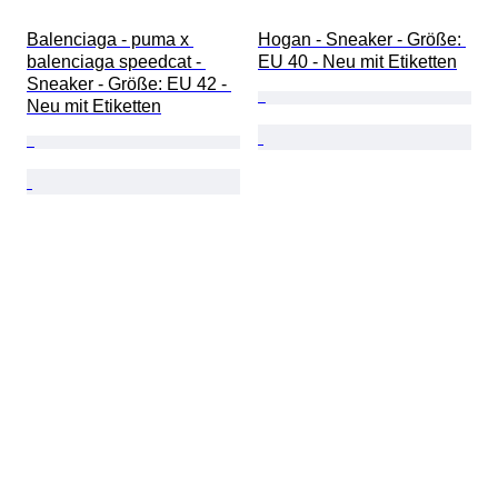
Balenciaga - puma x 
Hogan - Sneaker - Größe: 
balenciaga speedcat - 
EU 40 - Neu mit Etiketten
Sneaker - Größe: EU 42 - 
Neu mit Etiketten