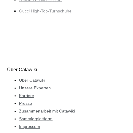
Gucci High-Top-Turnschuhe
Über Catawiki
Über Catawiki
Unsere Experten
Karriere
Presse
Zusammenarbeit mit Catawiki
Sammlerplattform
Impressum