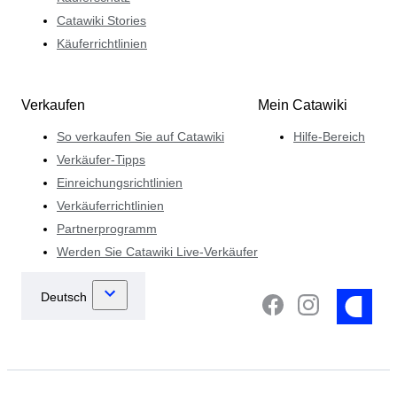
Catawiki Stories
Käuferrichtlinien
Verkaufen
Mein Catawiki
So verkaufen Sie auf Catawiki
Hilfe-Bereich
Verkäufer-Tipps
Einreichungsrichtlinien
Verkäuferrichtlinien
Partnerprogramm
Werden Sie Catawiki Live-Verkäufer