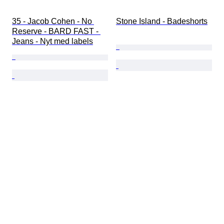
35 - Jacob Cohen - No 
Stone Island - Badeshorts
Reserve - BARD FAST - 
Jeans - Nyt med labels