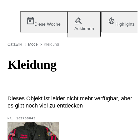
Diese Woche
Highlights
Auktionen
Catawiki
Mode
Kleidung
Kleidung
Dieses Objekt ist leider nicht mehr verfügbar, aber
es gibt noch viel zu entdecken
NR.
102709049