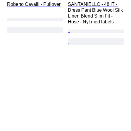
Roberto Cavalli - Pullover
SANTANIELLO - 48 IT - 
Dress Pant Blue Wool Silk 
Linen Blend Slim Fit - 
Hose - Nyt med labels