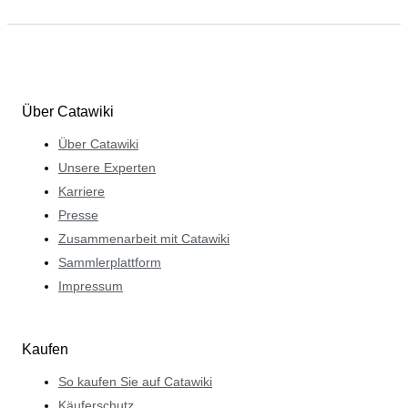
Über Catawiki
Über Catawiki
Unsere Experten
Karriere
Presse
Zusammenarbeit mit Catawiki
Sammlerplattform
Impressum
Kaufen
So kaufen Sie auf Catawiki
Käuferschutz