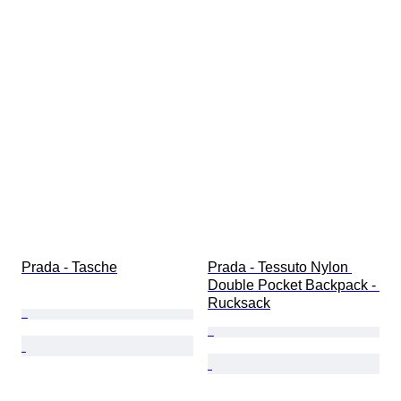
Prada - Tasche
Prada - Tessuto Nylon 
Double Pocket Backpack - 
Rucksack