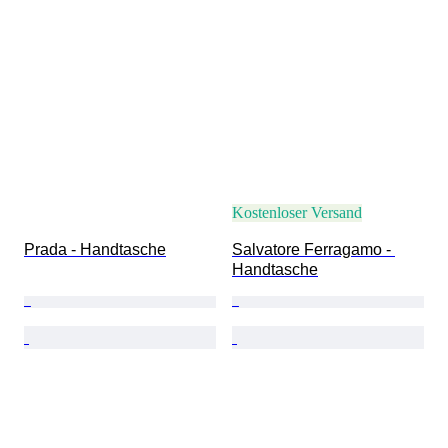
Kostenloser Versand
Prada - Handtasche
Salvatore Ferragamo - 
Handtasche