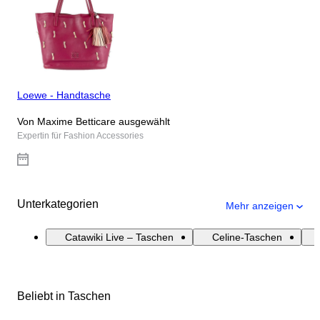
Loewe - Handtasche
Von Maxime Betticare ausgewählt
Expertin für Fashion Accessories
Unterkategorien
Mehr anzeigen
Catawiki Live – Taschen
Celine-Taschen
Beliebt in Taschen