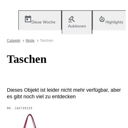
Diese Woche
Highlights
Auktionen
Catawiki
Mode
Taschen
Taschen
Dieses Objekt ist leider nicht mehr verfügbar, aber
es gibt noch viel zu entdecken
NR.
102739155