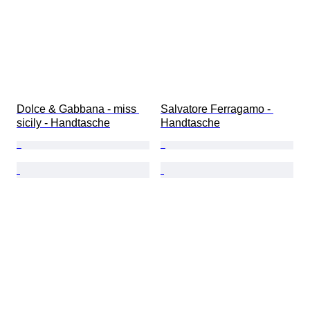
Dolce & Gabbana - miss 
Salvatore Ferragamo - 
sicily - Handtasche
Handtasche