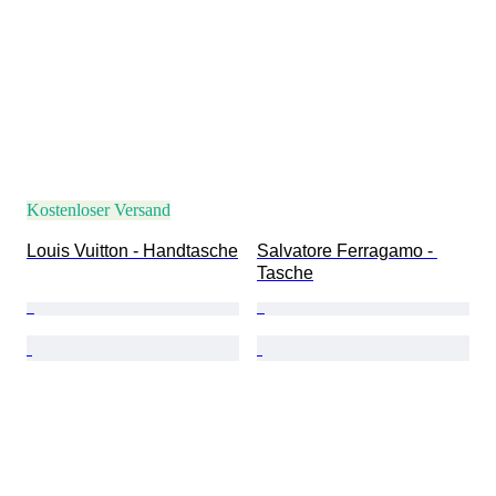
Kostenloser Versand
Louis Vuitton - Handtasche
Salvatore Ferragamo - 
Tasche