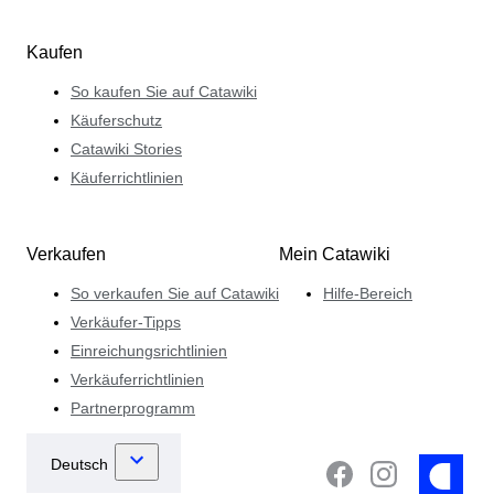
Kaufen
So kaufen Sie auf Catawiki
Käuferschutz
Catawiki Stories
Käuferrichtlinien
Verkaufen
Mein Catawiki
So verkaufen Sie auf Catawiki
Hilfe-Bereich
Verkäufer-Tipps
Einreichungsrichtlinien
Verkäuferrichtlinien
Partnerprogramm