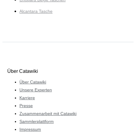
Alcantara Tasche
Über Catawiki
Über Catawiki
Unsere Experten
Karriere
Presse
Zusammenarbeit mit Catawiki
Sammlerplattform
Impressum