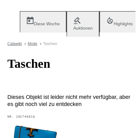
Diese Woche
Highlights
Auktionen
Catawiki
Mode
Taschen
Taschen
Dieses Objekt ist leider nicht mehr verfügbar, aber
es gibt noch viel zu entdecken
NR.
102746816