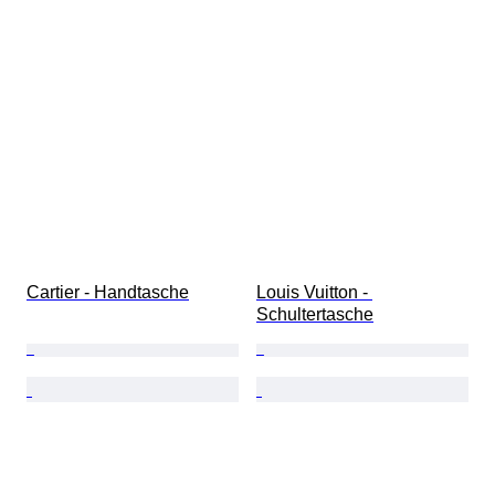
Cartier - Handtasche
Louis Vuitton - 
Schultertasche