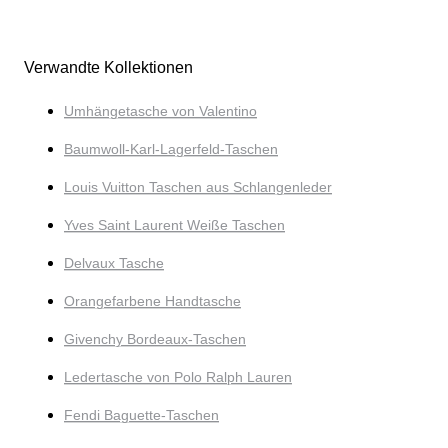
Verwandte Kollektionen
Umhängetasche von Valentino
Baumwoll-Karl-Lagerfeld-Taschen
Louis Vuitton Taschen aus Schlangenleder
Yves Saint Laurent Weiße Taschen
Delvaux Tasche
Orangefarbene Handtasche
Givenchy Bordeaux-Taschen
Ledertasche von Polo Ralph Lauren
Fendi Baguette-Taschen