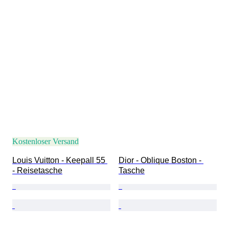
Kostenloser Versand
Louis Vuitton - Keepall 55 
Dior - Oblique Boston - 
- Reisetasche
Tasche