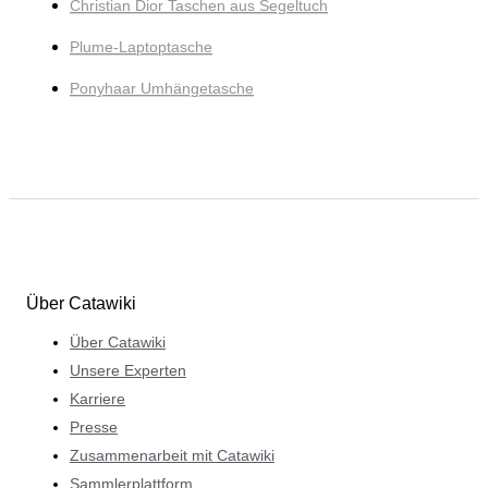
Christian Dior Taschen aus Segeltuch
Plume-Laptoptasche
Ponyhaar Umhängetasche
Über Catawiki
Über Catawiki
Unsere Experten
Karriere
Presse
Zusammenarbeit mit Catawiki
Sammlerplattform