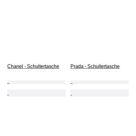
Chanel - Schultertasche
Prada - Schultertasche