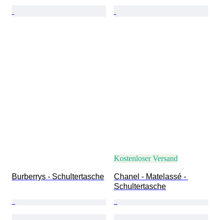
Kostenloser Versand
Burberrys - Schultertasche
Chanel - Matelassé - 
Schultertasche