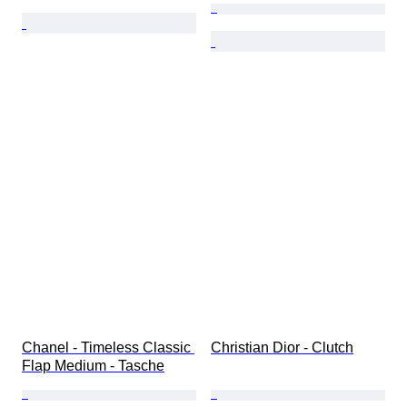
Chanel - Timeless Classic 
Christian Dior - Clutch
Flap Medium - Tasche