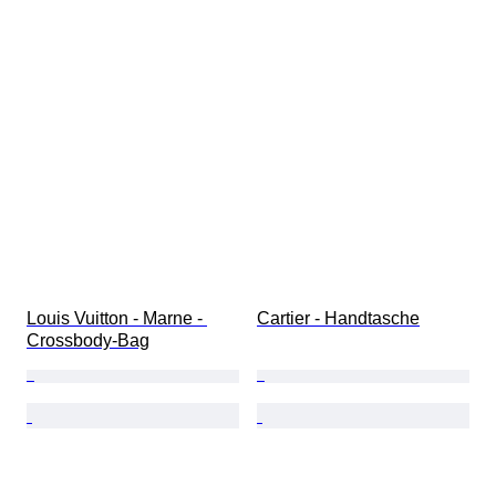
Louis Vuitton - Marne - 
Cartier - Handtasche
Crossbody-Bag