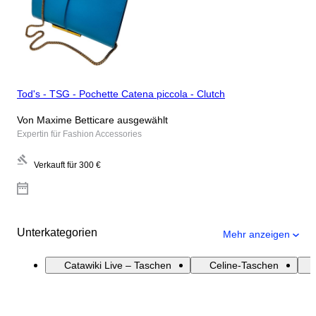
Tod's - TSG - Pochette Catena piccola - Clutch
Von Maxime Betticare ausgewählt
Expertin für Fashion Accessories
Verkauft für
300 €
Unterkategorien
Mehr anzeigen
Catawiki Live – Taschen
Celine-Taschen