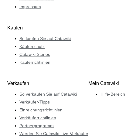
Impressum
Kaufen
So kaufen Sie auf Catawiki
Käuferschutz
Catawiki Stories
Käuferrichtlinien
Verkaufen
Mein Catawiki
So verkaufen Sie auf Catawiki
Hilfe-Bereich
Verkäufer-Tipps
Einreichungsrichtlinien
Verkäuferrichtlinien
Partnerprogramm
Werden Sie Catawiki Live-Verkäufer