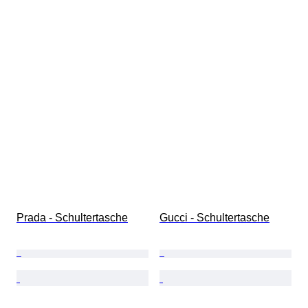
Prada - Schultertasche
Gucci - Schultertasche