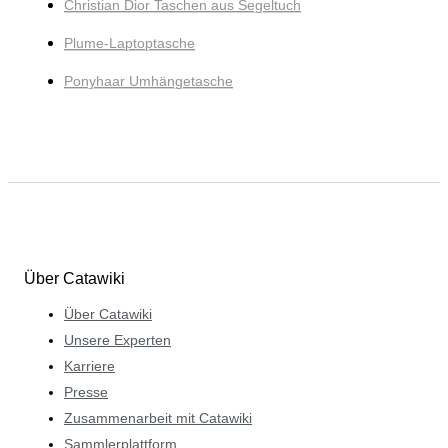
Christian Dior Taschen aus Segeltuch
Plume-Laptoptasche
Ponyhaar Umhängetasche
Über Catawiki
Über Catawiki
Unsere Experten
Karriere
Presse
Zusammenarbeit mit Catawiki
Sammlerplattform