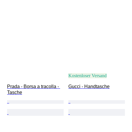
Kostenloser Versand
Prada - Borsa a tracolla - 
Gucci - Handtasche
Tasche