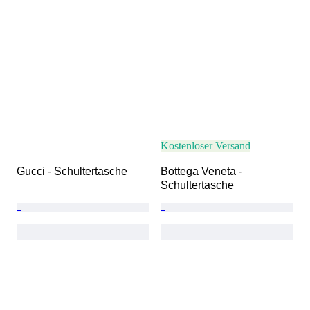
Kostenloser Versand
Gucci - Schultertasche
Bottega Veneta - 
Schultertasche