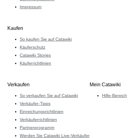
Impressum
Kaufen
So kaufen Sie auf Catawiki
Käuferschutz
Catawiki Stories
Käuferrichtlinien
Verkaufen
Mein Catawiki
So verkaufen Sie auf Catawiki
Hilfe-Bereich
Verkäufer-Tipps
Einreichungsrichtlinien
Verkäuferrichtlinien
Partnerprogramm
Werden Sie Catawiki Live-Verkäufer