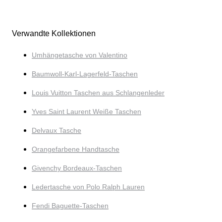
Verwandte Kollektionen
Umhängetasche von Valentino
Baumwoll-Karl-Lagerfeld-Taschen
Louis Vuitton Taschen aus Schlangenleder
Yves Saint Laurent Weiße Taschen
Delvaux Tasche
Orangefarbene Handtasche
Givenchy Bordeaux-Taschen
Ledertasche von Polo Ralph Lauren
Fendi Baguette-Taschen