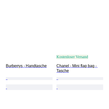
Kostenloser Versand
Burberrys - Handtasche
Chanel - Mini flap bag - 
Tasche