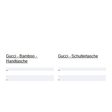
Gucci - Bamboo - 
Gucci - Schultertasche
Handtasche