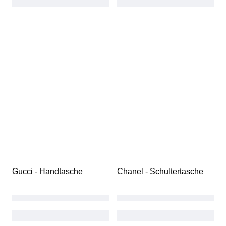
Gucci - Handtasche
Chanel - Schultertasche