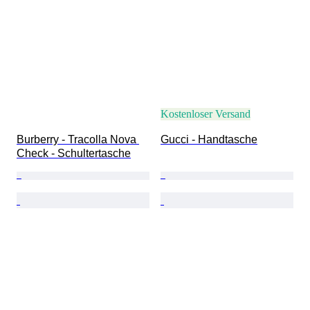
Kostenloser Versand
Burberry - Tracolla Nova 
Gucci - Handtasche
Check - Schultertasche