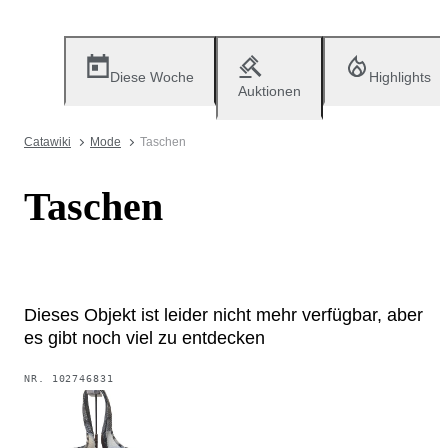
Diese Woche
Highlights
Auktionen
Catawiki
Mode
Taschen
Taschen
Dieses Objekt ist leider nicht mehr verfügbar, aber
es gibt noch viel zu entdecken
NR.
102746831