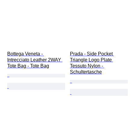
Bottega Veneta - 
Prada - Side Pocket 
Intrecciato Leather 2WAY 
Triangle Logo Plate 
Tote Bag - Tote Bag
Tessuto Nylon - 
Schultertasche