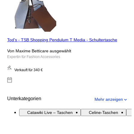
Tod's - TSB Shopping Pendulum T Media - Schultertasche
Von Maxime Betticare ausgewählt
Expertin für Fashion Accessories
Verkauft für
340 €
Unterkategorien
Mehr anzeigen
Catawiki Live – Taschen
Celine-Taschen