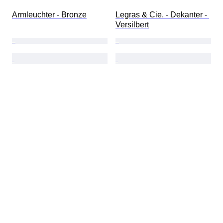
Armleuchter - Bronze
Legras & Cie. - Dekanter - 
Versilbert