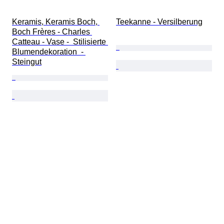
Keramis, Keramis Boch, 
Teekanne - Versilberung
Boch Frères - Charles 
Catteau - Vase -  Stilisierte 
Blumendekoration  - 
Steingut