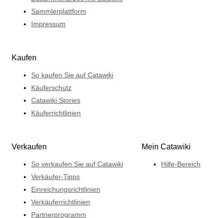
Sammlerplattform
Impressum
Kaufen
So kaufen Sie auf Catawiki
Käuferschutz
Catawiki Stories
Käuferrichtlinien
Verkaufen
Mein Catawiki
So verkaufen Sie auf Catawiki
Hilfe-Bereich
Verkäufer-Tipps
Einreichungsrichtlinien
Verkäuferrichtlinien
Partnerprogramm