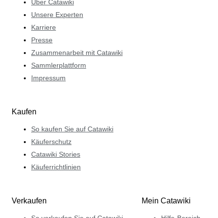
Über Catawiki
Unsere Experten
Karriere
Presse
Zusammenarbeit mit Catawiki
Sammlerplattform
Impressum
Kaufen
So kaufen Sie auf Catawiki
Käuferschutz
Catawiki Stories
Käuferrichtlinien
Verkaufen
Mein Catawiki