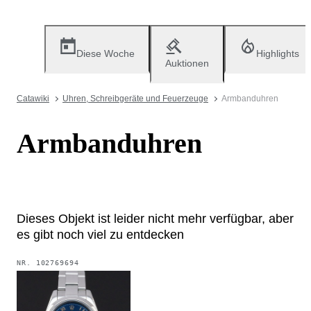
Diese Woche
Highlights
Auktionen
Catawiki
Uhren, Schreibgeräte und Feuerzeuge
Armbanduhren
Armbanduhren
Dieses Objekt ist leider nicht mehr verfügbar, aber
es gibt noch viel zu entdecken
NR.
102769694