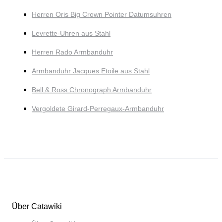
Herren Oris Big Crown Pointer Datumsuhren
Levrette-Uhren aus Stahl
Herren Rado Armbanduhr
Armbanduhr Jacques Etoile aus Stahl
Bell & Ross Chronograph Armbanduhr
Vergoldete Girard-Perregaux-Armbanduhr
Über Catawiki