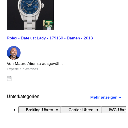
Rolex - Datejust Lady - 179160 - Damen - 2013
Von Mauro Atienza ausgewählt
Experte für Watches
Unterkategorien
Mehr anzeigen
Breitling-Uhren
Cartier-Uhren
IWC-Uhre