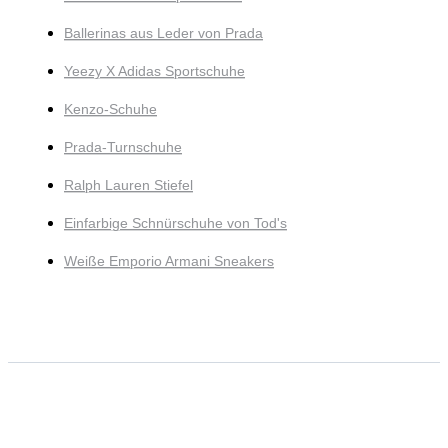
Ballerinas aus Leder von Prada
Yeezy X Adidas Sportschuhe
Kenzo-Schuhe
Prada-Turnschuhe
Ralph Lauren Stiefel
Einfarbige Schnürschuhe von Tod's
Weiße Emporio Armani Sneakers