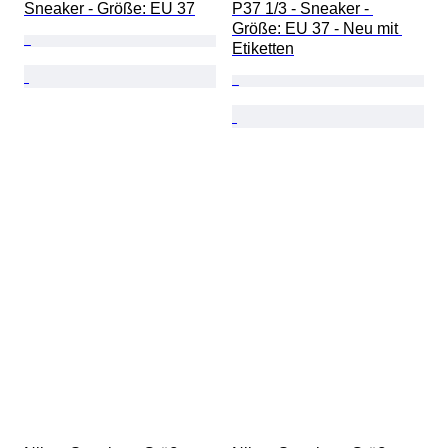
Sneaker - Größe: EU 37
P37 1/3 - Sneaker - 
Größe: EU 37 - Neu mit 
Etiketten