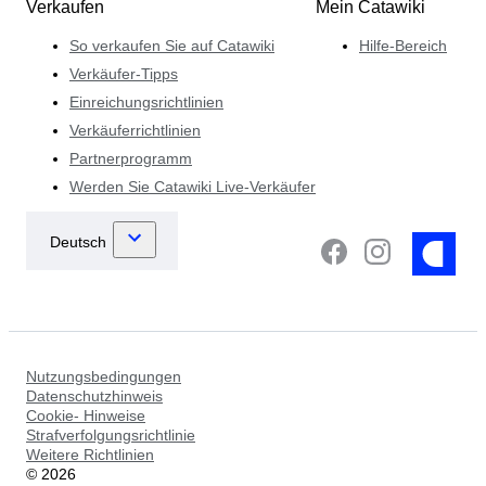
Verkaufen
Mein Catawiki
So verkaufen Sie auf Catawiki
Hilfe-Bereich
Verkäufer-Tipps
Einreichungsrichtlinien
Verkäuferrichtlinien
Partnerprogramm
Werden Sie Catawiki Live-Verkäufer
Nutzungsbedingungen
Datenschutzhinweis
Cookie- Hinweise
Strafverfolgungsrichtlinie
Weitere Richtlinien
©
2026