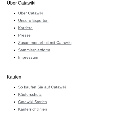
Über Catawiki
Über Catawiki
Unsere Experten
Karriere
Presse
Zusammenarbeit mit Catawiki
Sammlerplattform
Impressum
Kaufen
So kaufen Sie auf Catawiki
Käuferschutz
Catawiki Stories
Käuferrichtlinien