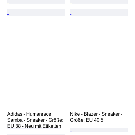
Adidas - Humanrace 
Nike - Blazer - Sneaker - 
Samba - Sneaker - Größe: 
Größe: EU 40.5
EU 38 - Neu mit Etiketten