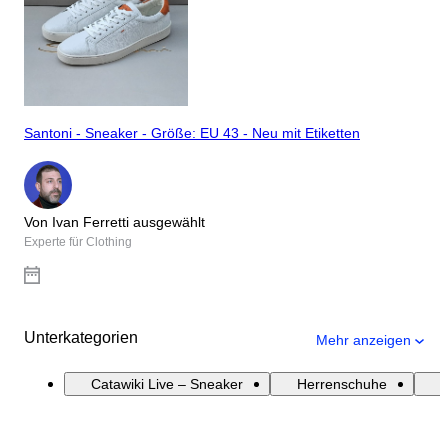
Santoni - Sneaker - Größe: EU 43 - Neu mit Etiketten
Von Ivan Ferretti ausgewählt
Experte für Clothing
Unterkategorien
Mehr anzeigen
Catawiki Live – Sneaker
Herrenschuhe