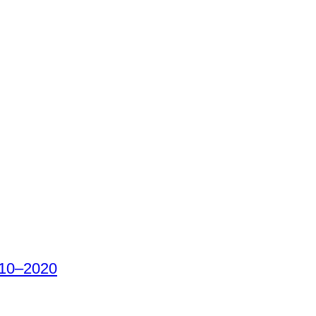
010–2020