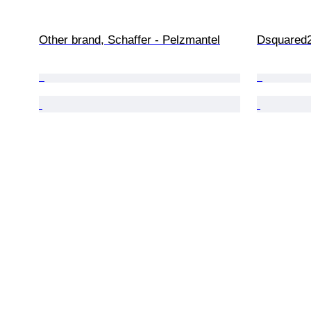
Other brand, Schaffer - Pelzmantel
Dsquared2 