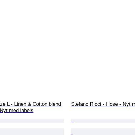
ze L - Linen & Cotton blend 
Stefano Ricci - Hose - Nyt 
- Nyt med labels