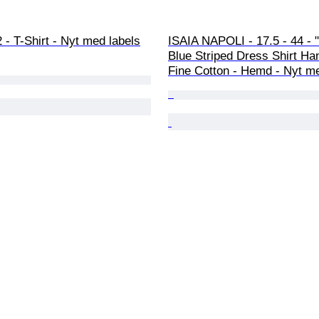
- T-Shirt - Nyt med labels
ISAIA NAPOLI - 17.5 - 44 - 
Blue Striped Dress Shirt H
Fine Cotton - Hemd - Nyt me