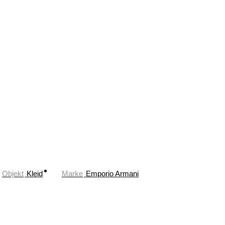
Objekt
Kleid
Marke
Emporio Armani