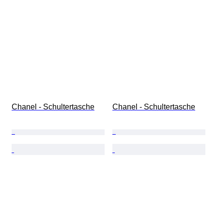
Chanel - Schultertasche
Chanel - Schultertasche