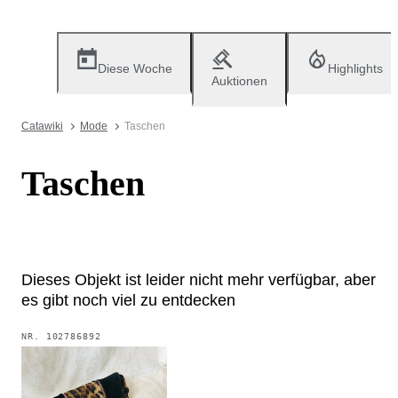
Diese Woche
Highlights
Auktionen
Catawiki
Mode
Taschen
Taschen
Dieses Objekt ist leider nicht mehr verfügbar, aber
es gibt noch viel zu entdecken
NR.
102786892