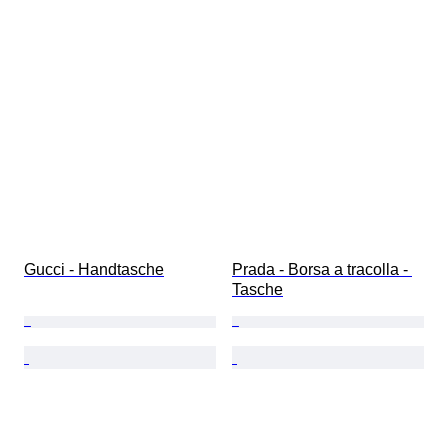
Gucci - Handtasche
Prada - Borsa a tracolla - 
Tasche