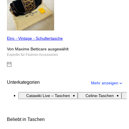
Etro - Vintage - Schultertasche
Von Maxime Betticare ausgewählt
Expertin für Fashion Accessories
Unterkategorien
Mehr anzeigen
Catawiki Live – Taschen
Celine-Taschen
Beliebt in Taschen