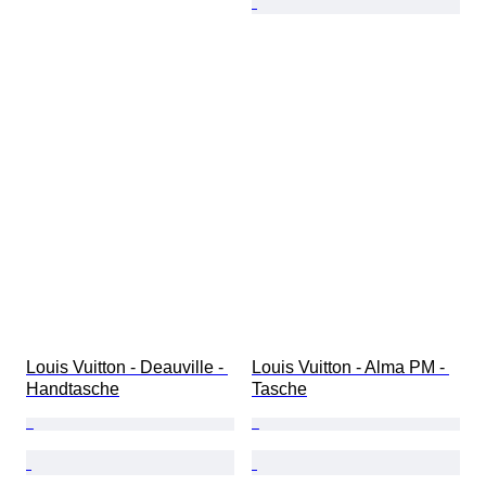
Louis Vuitton - Deauville - 
Louis Vuitton - Alma PM - 
Handtasche
Tasche