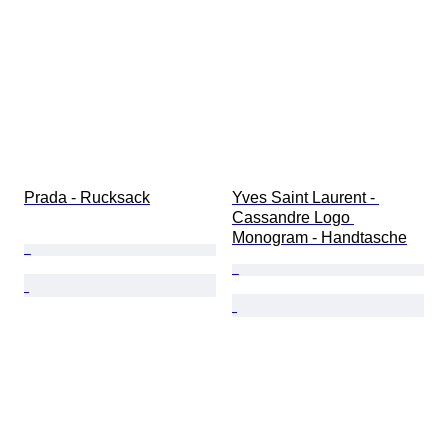
Prada - Rucksack
Yves Saint Laurent - 
Cassandre Logo 
Monogram - Handtasche