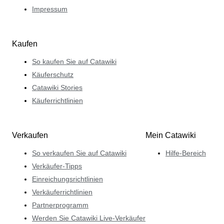
Impressum
Kaufen
So kaufen Sie auf Catawiki
Käuferschutz
Catawiki Stories
Käuferrichtlinien
Verkaufen
Mein Catawiki
So verkaufen Sie auf Catawiki
Hilfe-Bereich
Verkäufer-Tipps
Einreichungsrichtlinien
Verkäuferrichtlinien
Partnerprogramm
Werden Sie Catawiki Live-Verkäufer