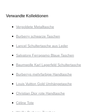
Verwandte Kollektionen
Vergoldete Metalltasche
Burberry schwarze Taschen
Lancel Schultertasche aus Leder
Salvatore Ferragamo Blaue Taschen
Baumwolle Karl Lagerfeld Schultertasche
Burberrys mehrfarbige Handtasche
Louis Vuitton Gold Umhängetasche
Christian Dior rote Handtasche
Céline Tote