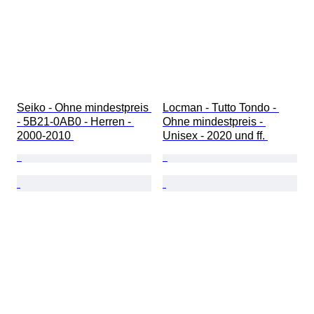
Seiko - Ohne mindestpreis 
Locman - Tutto Tondo - 
- 5B21-0AB0 - Herren - 
Ohne mindestpreis - 
2000-2010 
Unisex - 2020 und ff. 