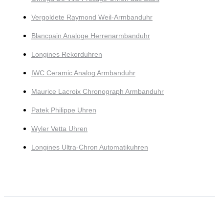
Vergoldete Raymond Weil-Armbanduhr
Blancpain Analoge Herrenarmbanduhr
Longines Rekorduhren
IWC Ceramic Analog Armbanduhr
Maurice Lacroix Chronograph Armbanduhr
Patek Philippe Uhren
Wyler Vetta Uhren
Longines Ultra-Chron Automatikuhren