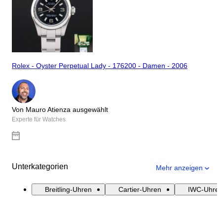
Rolex - Oyster Perpetual Lady - 176200 - Damen - 2006
Von Mauro Atienza ausgewählt
Experte für Watches
Unterkategorien
Mehr anzeigen
Breitling-Uhren
Cartier-Uhren
IWC-Uhre