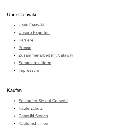
Über Catawiki
Über Catawiki
Unsere Experten
Karriere
Presse
Zusammenarbeit mit Catawiki
Sammlerplattform
Impressum
Kaufen
So kaufen Sie auf Catawiki
Käuferschutz
Catawiki Stories
Käuferrichtlinien