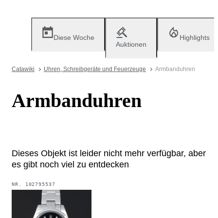
Diese Woche
Highlights
Auktionen
Catawiki
Uhren, Schreibgeräte und Feuerzeuge
Armbanduhren
Armbanduhren
Dieses Objekt ist leider nicht mehr verfügbar, aber
es gibt noch viel zu entdecken
NR.
102795537