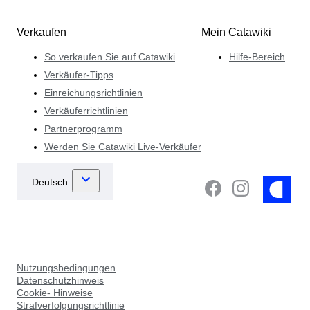
Verkaufen
Mein Catawiki
So verkaufen Sie auf Catawiki
Hilfe-Bereich
Verkäufer-Tipps
Einreichungsrichtlinien
Verkäuferrichtlinien
Partnerprogramm
Werden Sie Catawiki Live-Verkäufer
Nutzungsbedingungen
Datenschutzhinweis
Cookie- Hinweise
Strafverfolgungsrichtlinie