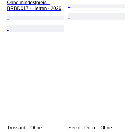
Ohne mindestpreis - 
BRBD017 - Herren - 2026
Trussardi - Ohne 
Seiko - Dolce - Ohne 