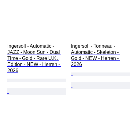
Ingersoll - Automatic - 
Ingersoll - Tonneau - 
JAZZ - Moon Sun - Dual 
Automatic - Skeleton - 
Time - Gold - Rare U.K. 
Gold - NEW - Herren - 
Edition - NEW - Herren - 
2026
2026