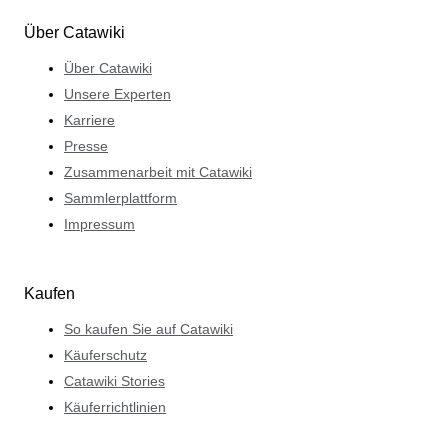
Über Catawiki
Über Catawiki
Unsere Experten
Karriere
Presse
Zusammenarbeit mit Catawiki
Sammlerplattform
Impressum
Kaufen
So kaufen Sie auf Catawiki
Käuferschutz
Catawiki Stories
Käuferrichtlinien