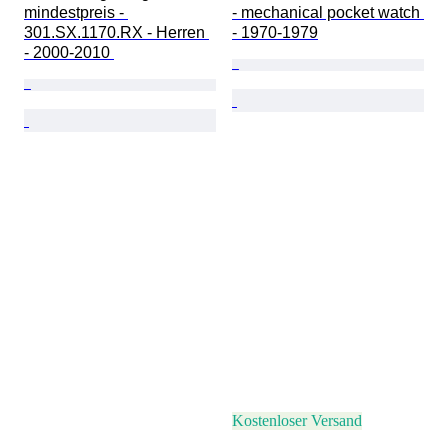
mindestpreis - 
- mechanical pocket watch 
301.SX.1170.RX - Herren 
- 1970-1979
- 2000-2010 
Kostenloser Versand