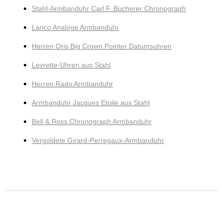
Stahl-Armbanduhr Carl F. Bucherer Chronograph
Lanco Analoge Armbanduhr
Herren Oris Big Crown Pointer Datumsuhren
Levrette-Uhren aus Stahl
Herren Rado Armbanduhr
Armbanduhr Jacques Etoile aus Stahl
Bell & Ross Chronograph Armbanduhr
Vergoldete Girard-Perregaux-Armbanduhr