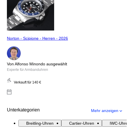
Norton - Scipione - Herren - 2026
Von Alfonso Minondo ausgewählt
Experte für Armbanduhren
Verkauft für
140 €
Unterkategorien
Mehr anzeigen
Breitling-Uhren
Cartier-Uhren
IWC-Uhre