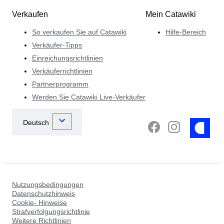
Verkaufen
Mein Catawiki
So verkaufen Sie auf Catawiki
Hilfe-Bereich
Verkäufer-Tipps
Einreichungsrichtlinien
Verkäuferrichtlinien
Partnerprogramm
Werden Sie Catawiki Live-Verkäufer
Nutzungsbedingungen
Datenschutzhinweis
Cookie- Hinweise
Strafverfolgungsrichtlinie
Weitere Richtlinien