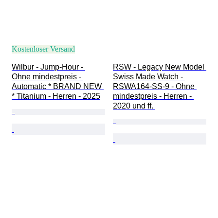
Kostenloser Versand
Wilbur - Jump-Hour - 
RSW - Legacy New Model 
Ohne mindestpreis - 
Swiss Made Watch - 
Automatic * BRAND NEW 
RSWA164-SS-9 - Ohne 
* Titanium - Herren - 2025
mindestpreis - Herren - 
2020 und ff. 