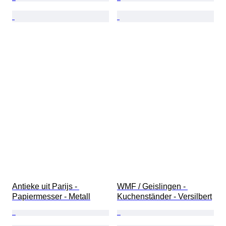
Antieke uit Parijs - 
WMF / Geislingen - 
Papiermesser - Metall
Kuchenständer - Versilbert