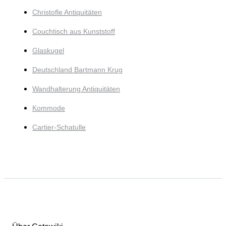
Christofle Antiquitäten
Couchtisch aus Kunststoff
Glaskugel
Deutschland Bartmann Krug
Wandhalterung Antiquitäten
Kommode
Cartier-Schatulle