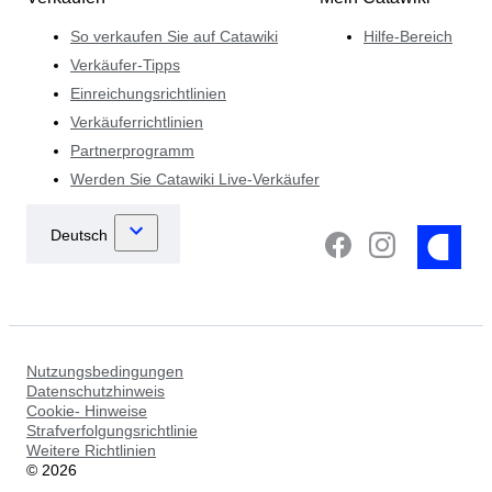
So verkaufen Sie auf Catawiki
Hilfe-Bereich
Verkäufer-Tipps
Einreichungsrichtlinien
Verkäuferrichtlinien
Partnerprogramm
Werden Sie Catawiki Live-Verkäufer
Nutzungsbedingungen
Datenschutzhinweis
Cookie- Hinweise
Strafverfolgungsrichtlinie
Weitere Richtlinien
©
2026