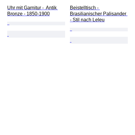
Uhr mit Garnitur -  Antik 
Beistelltisch - 
Bronze - 1850-1900
Brasilianischer Palisander 
- Stil nach Leleu