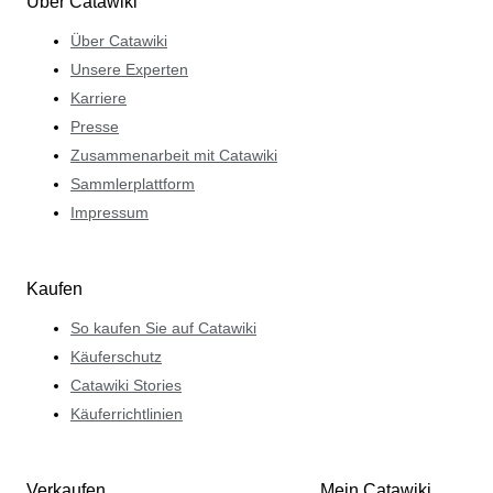
Über Catawiki
Über Catawiki
Unsere Experten
Karriere
Presse
Zusammenarbeit mit Catawiki
Sammlerplattform
Impressum
Kaufen
So kaufen Sie auf Catawiki
Käuferschutz
Catawiki Stories
Käuferrichtlinien
Verkaufen
Mein Catawiki