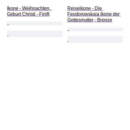
Ikone - Weihnachten, 
Reiseikone - Die 
Geburt Christi - Finift
Feodorowskaja Ikone der 
Gottesmutter - Bronze