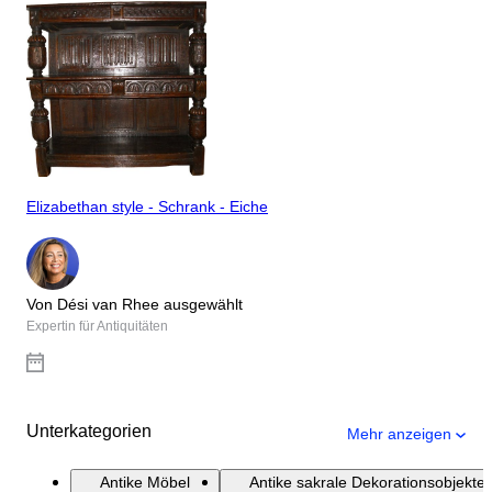
Elizabethan style - Schrank - Eiche
Von Dési van Rhee ausgewählt
Expertin für Antiquitäten
Unterkategorien
Mehr anzeigen
Antike Möbel
Antike sakrale Dekorationsobjekte