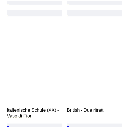
Italienische Schule (XX) - 
British - Due ritratti
Vaso di Fiori