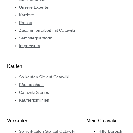
Unsere Experten
Karriere
Presse
Zusammenarbeit mit Catawiki
Sammlerplattform
Impressum
Kaufen
So kaufen Sie auf Catawiki
Käuferschutz
Catawiki Stories
Käuferrichtlinien
Verkaufen
Mein Catawiki
So verkaufen Sie auf Catawiki
Hilfe-Bereich