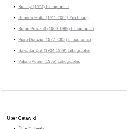
Banksy (1974) Lithographie
Roberto Matta (1911-2002) Zeichnung
Serge Poliakoff (1900-1969) Lithographie
Piero Dorazio (1927-2005) Lithographie
Salvador Dali (1904-1989) Lithographie
Valerio Adami (1935) Lithographie
Über Catawiki
Über Catawiki