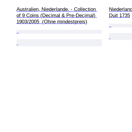
Australien, Niederlande. - Collection 
Niederlan
of 9 Coins (Decimal & Pre-Decimal) 
Duit 1735
1903/2005  (Ohne mindestpreis)