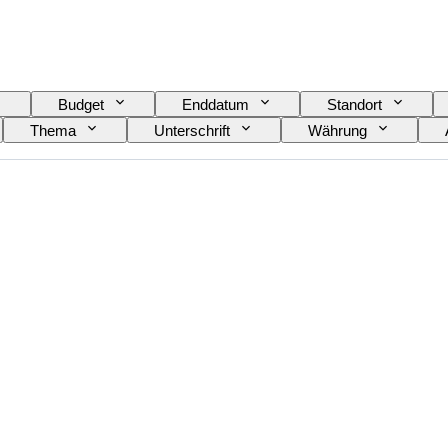
Budget
Enddatum
Standort
Thema
Unterschrift
Währung