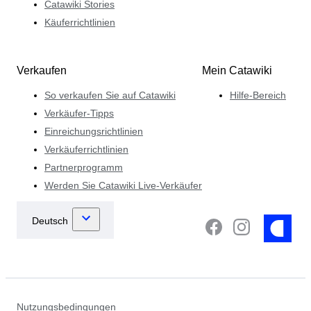
Catawiki Stories
Käuferrichtlinien
Verkaufen
Mein Catawiki
So verkaufen Sie auf Catawiki
Hilfe-Bereich
Verkäufer-Tipps
Einreichungsrichtlinien
Verkäuferrichtlinien
Partnerprogramm
Werden Sie Catawiki Live-Verkäufer
Nutzungsbedingungen