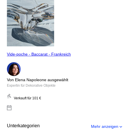
Vide-poche - Baccarat - Frankreich
Von Elena Napoleone ausgewählt
Expertin für Dekorative Objekte
Verkauft für
101 €
Unterkategorien
Mehr anzeigen