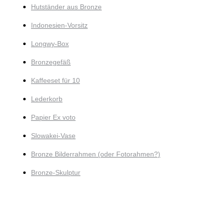
Hutständer aus Bronze
Indonesien-Vorsitz
Longwy-Box
Bronzegefäß
Kaffeeset für 10
Lederkorb
Papier Ex voto
Slowakei-Vase
Bronze Bilderrahmen (oder Fotorahmen?)
Bronze-Skulptur