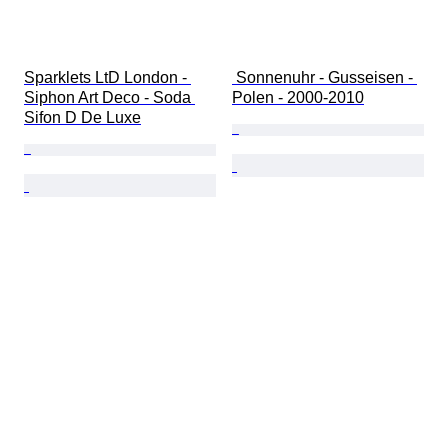
Sparklets LtD London - 
 Sonnenuhr - Gusseisen - 
Siphon Art Deco - Soda 
Polen - 2000-2010
Sifon D De Luxe