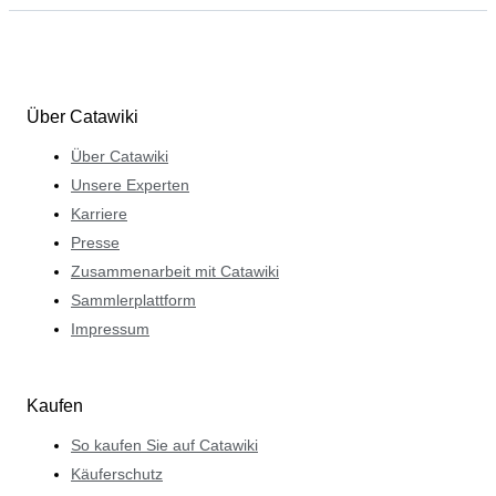
Über Catawiki
Über Catawiki
Unsere Experten
Karriere
Presse
Zusammenarbeit mit Catawiki
Sammlerplattform
Impressum
Kaufen
So kaufen Sie auf Catawiki
Käuferschutz