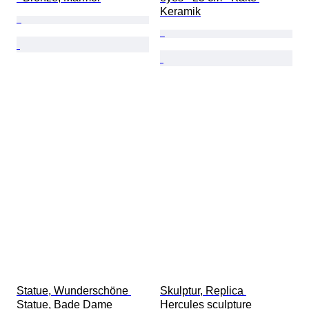
Keramik
Statue, Wunderschöne 
Skulptur, Replica 
Statue, Bade Dame 
Hercules sculpture 