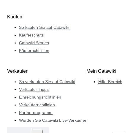
Kaufen
So kaufen Sie auf Catawiki
Käuferschutz
Catawiki Stories
Käuferrichtlinien
Verkaufen
Mein Catawiki
So verkaufen Sie auf Catawiki
Hilfe-Bereich
Verkäufer-Tipps
Einreichungsrichtlinien
Verkäuferrichtlinien
Partnerprogramm
Werden Sie Catawiki Live-Verkäufer