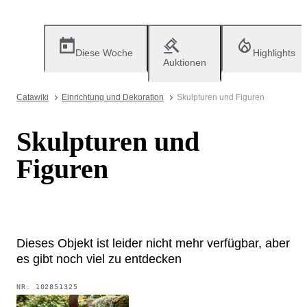
Diese Woche
Highlights
Auktionen
Catawiki
Einrichtung und Dekoration
Skulpturen und Figuren
Skulpturen und
Figuren
Dieses Objekt ist leider nicht mehr verfügbar, aber
es gibt noch viel zu entdecken
NR.
102851325