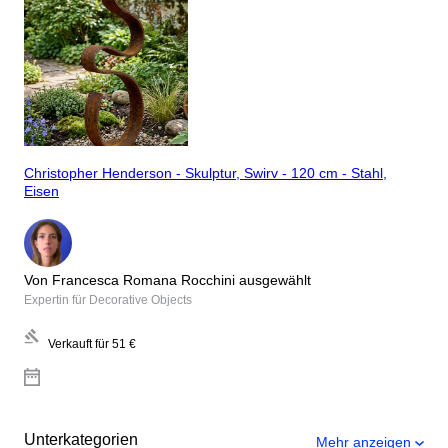
Christopher Henderson - Skulptur, Swirv - 120 cm - Stahl,
Eisen
Von Francesca Romana Rocchini ausgewählt
Expertin für Decorative Objects
Verkauft für
51 €
Unterkategorien
Mehr anzeigen