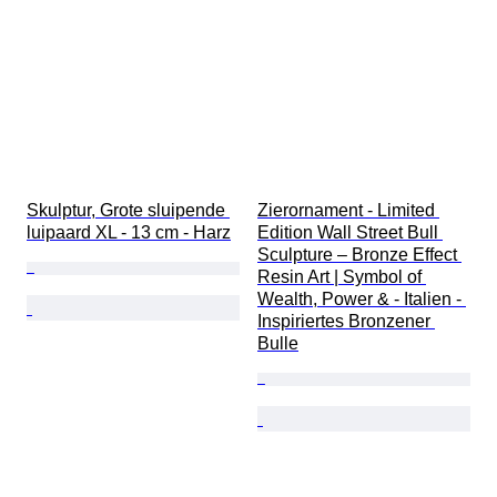
Skulptur, Grote sluipende 
Zierornament - Limited 
luipaard XL - 13 cm - Harz
Edition Wall Street Bull 
Sculpture – Bronze Effect 
Resin Art | Symbol of 
Wealth, Power & - Italien - 
Inspiriertes Bronzener 
Bulle