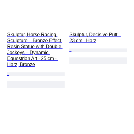
Skulptur, Horse Racing 
Skulptur, Decisive Putt - 
Sculpture – Bronze Effect 
23 cm - Harz
Resin Statue with Double 
Jockeys – Dynamic 
Equestrian Art - 25 cm - 
Harz, Bronze