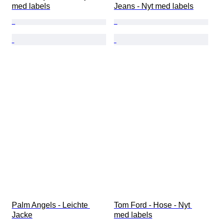
med labels
Jeans - Nyt med labels
Palm Angels - Leichte 
Tom Ford - Hose - Nyt 
Jacke
med labels