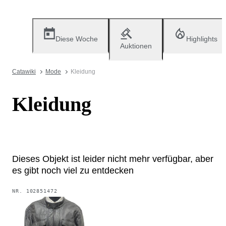
Diese Woche
Highlights
Auktionen
Catawiki
Mode
Kleidung
Kleidung
Dieses Objekt ist leider nicht mehr verfügbar, aber
es gibt noch viel zu entdecken
NR.
102851472