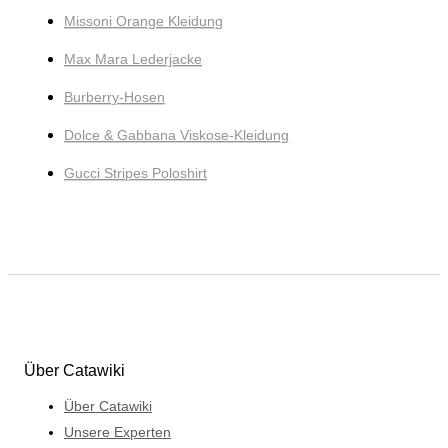
Missoni Orange Kleidung
Max Mara Lederjacke
Burberry-Hosen
Dolce & Gabbana Viskose-Kleidung
Gucci Stripes Poloshirt
Über Catawiki
Über Catawiki
Unsere Experten