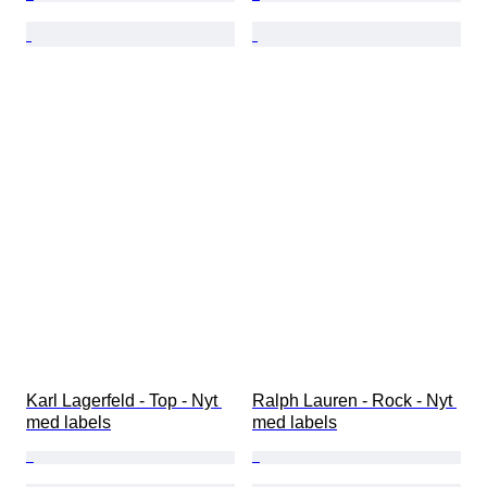
Karl Lagerfeld - Top - Nyt 
Ralph Lauren - Rock - Nyt 
med labels
med labels