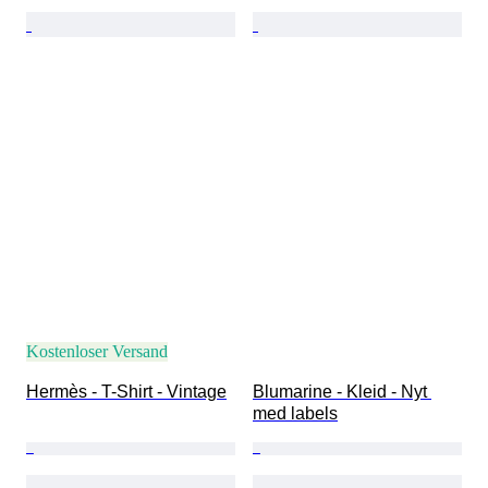
Kostenloser Versand
Hermès - T-Shirt - Vintage
Blumarine - Kleid - Nyt 
med labels