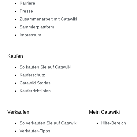
Karriere
Presse
Zusammenarbeit mit Catawiki
Sammlerplattform
Impressum
Kaufen
So kaufen Sie auf Catawiki
Käuferschutz
Catawiki Stories
Käuferrichtlinien
Verkaufen
Mein Catawiki
So verkaufen Sie auf Catawiki
Hilfe-Bereich
Verkäufer-Tipps