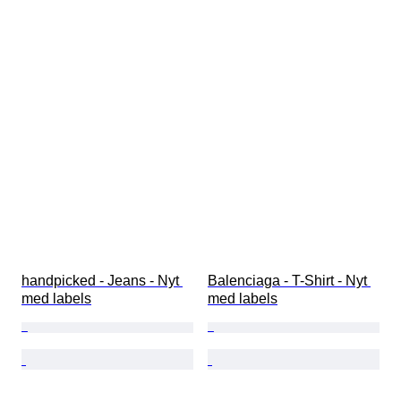
handpicked - Jeans - Nyt 
Balenciaga - T-Shirt - Nyt 
med labels
med labels