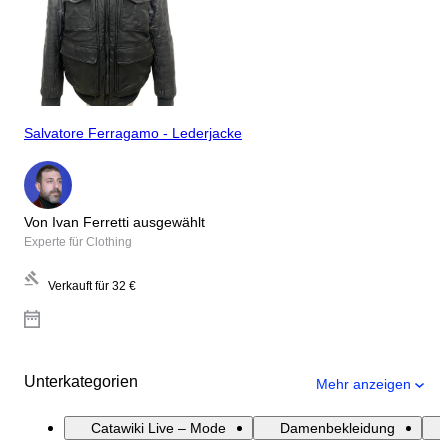
Salvatore Ferragamo - Lederjacke
Von Ivan Ferretti ausgewählt
Experte für Clothing
Verkauft für
32 €
Unterkategorien
Mehr anzeigen
Catawiki Live – Mode
Damenbekleidung