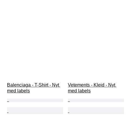
Balenciaga - T-Shirt - Nyt 
Vetements - Kleid - Nyt 
med labels
med labels