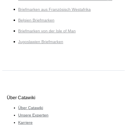
Briefmarken aus Französisch Westafrika
Belgien Briefmarken
Briefmarken von der Isle of Man
Jugoslawien Briefmarken
Über Catawiki
Über Catawiki
Unsere Experten
Karriere