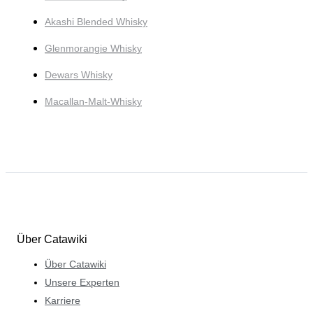
Akashi Blended Whisky
Glenmorangie Whisky
Dewars Whisky
Macallan-Malt-Whisky
Über Catawiki
Über Catawiki
Unsere Experten
Karriere