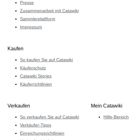
Presse
Zusammenarbeit mit Catawiki
Sammlerplattform
Impressum
Kaufen
So kaufen Sie auf Catawiki
Käuferschutz
Catawiki Stories
Käuferrichtlinien
Verkaufen
Mein Catawiki
So verkaufen Sie auf Catawiki
Hilfe-Bereich
Verkäufer-Tipps
Einreichungsrichtlinien