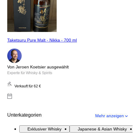
Taketsuru Pure Malt - Nikka - 700 ml
Von Jeroen Koetsier ausgewählt
Experte für Whisky & Spirits
Verkauft für
62 €
Unterkategorien
Mehr anzeigen
Exklusiver Whisky
Japanese & Asian Whisky