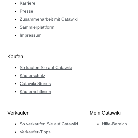
Karriere
Presse
Zusammenarbeit mit Catawiki
Sammlerplattform
Impressum
Kaufen
So kaufen Sie auf Catawiki
Käuferschutz
Catawiki Stories
Käuferrichtlinien
Verkaufen
Mein Catawiki
So verkaufen Sie auf Catawiki
Hilfe-Bereich
Verkäufer-Tipps