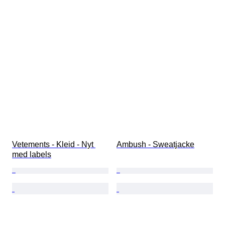
Vetements - Kleid - Nyt 
Ambush - Sweatjacke
med labels