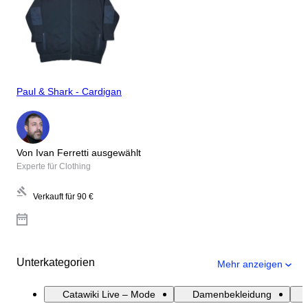
Paul & Shark - Cardigan
Von Ivan Ferretti ausgewählt
Experte für Clothing
Verkauft für
90 €
Unterkategorien
Mehr anzeigen
Catawiki Live – Mode
Damenbekleidung