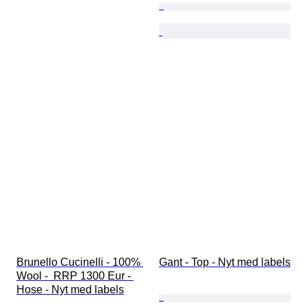
Brunello Cucinelli - 100% 
Gant - Top - Nyt med labels
Wool -  RRP 1300 Eur - 
Hose - Nyt med labels