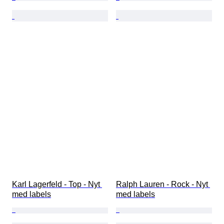
Karl Lagerfeld - Top - Nyt 
Ralph Lauren - Rock - Nyt 
med labels
med labels