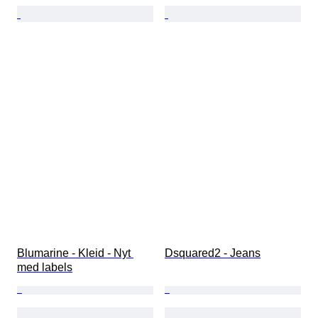
Blumarine - Kleid - Nyt 
Dsquared2 - Jeans
med labels