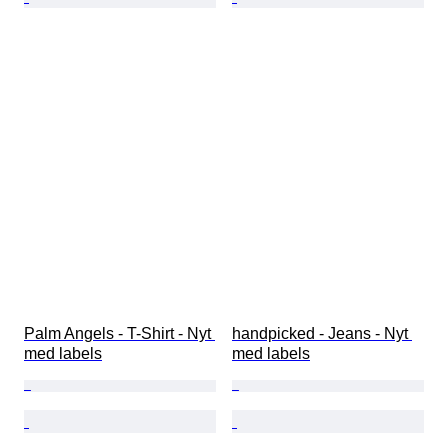
Palm Angels - T-Shirt - Nyt 
handpicked - Jeans - Nyt 
med labels
med labels