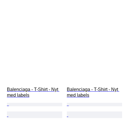
Balenciaga - T-Shirt - Nyt 
Balenciaga - T-Shirt - Nyt 
med labels
med labels