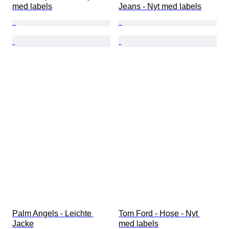
med labels
Jeans - Nyt med labels
Palm Angels - Leichte 
Tom Ford - Hose - Nyt 
Jacke
med labels