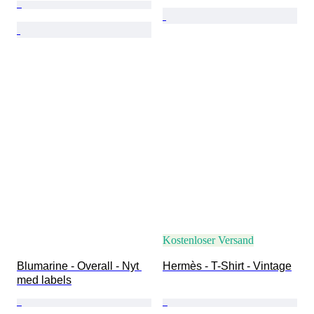
Kostenloser Versand
Blumarine - Overall - Nyt 
Hermès - T-Shirt - Vintage
med labels