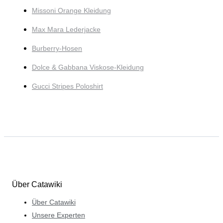
Missoni Orange Kleidung
Max Mara Lederjacke
Burberry-Hosen
Dolce & Gabbana Viskose-Kleidung
Gucci Stripes Poloshirt
Über Catawiki
Über Catawiki
Unsere Experten