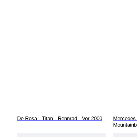
De Rosa - Titan - Rennrad - Vor 2000
Mercedes 
Mountainb