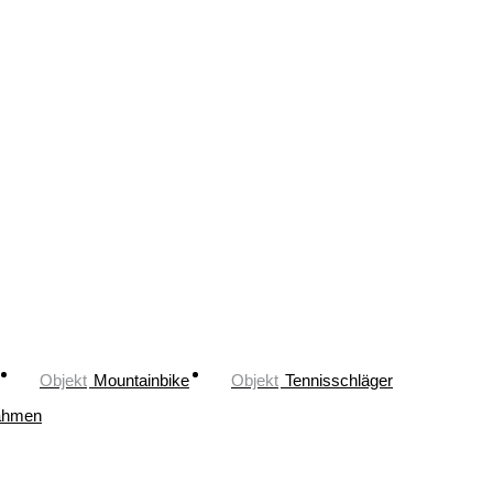
Objekt
Mountainbike
Objekt
Tennisschläger
ahmen