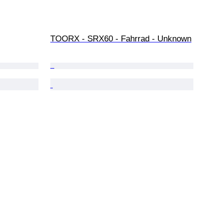
TOORX - SRX60 - Fahrrad - Unknown