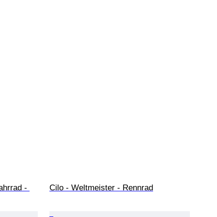
ahrrad - 
Cilo - Weltmeister - Rennrad