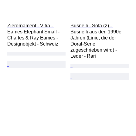
Zierornament - Vitra - 
Busnelli - Sofa (2) - 
Eames Elephant Small - 
Busnelli aus den 1990er 
Charles & Ray Eames - 
Jahren (Linie, die der 
Designobjekt - Schweiz
Doral-Serie 
zugeschrieben wird) - 
Leder - Rari