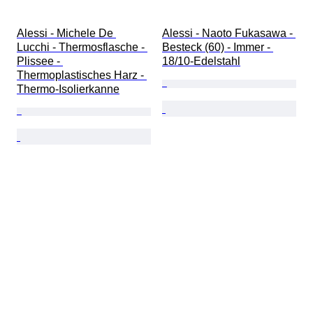
Alessi - Michele De 
Alessi - Naoto Fukasawa - 
Lucchi - Thermosflasche - 
Besteck (60) - Immer - 
Plissee - 
18/10-Edelstahl
Thermoplastisches Harz - 
Thermo-Isolierkanne