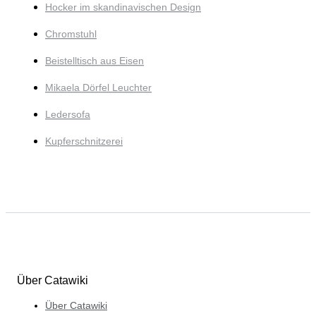
Hocker im skandinavischen Design
Chromstuhl
Beistelltisch aus Eisen
Mikaela Dörfel Leuchter
Ledersofa
Kupferschnitzerei
Über Catawiki
Über Catawiki