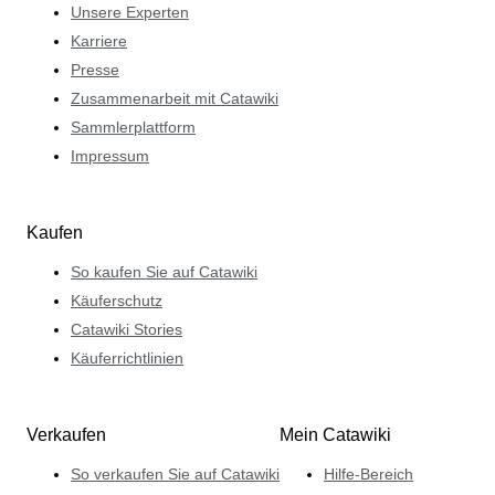
Unsere Experten
Karriere
Presse
Zusammenarbeit mit Catawiki
Sammlerplattform
Impressum
Kaufen
So kaufen Sie auf Catawiki
Käuferschutz
Catawiki Stories
Käuferrichtlinien
Verkaufen
Mein Catawiki
So verkaufen Sie auf Catawiki
Hilfe-Bereich