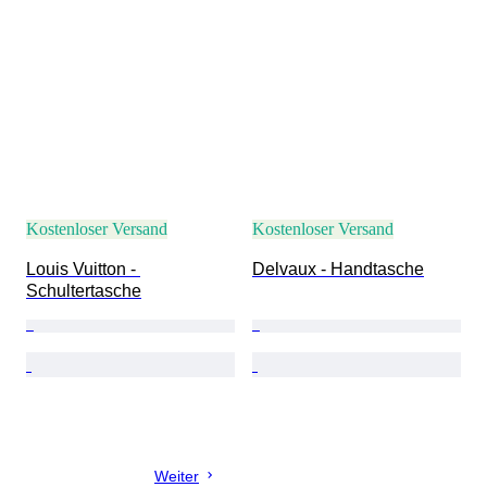
Kostenloser Versand
Kostenloser Versand
Louis Vuitton - 
Delvaux - Handtasche
Schultertasche
Weiter