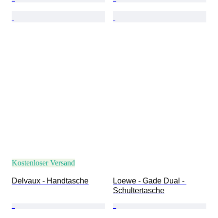
Kostenloser Versand
Delvaux - Handtasche
Loewe - Gade Dual - 
Schultertasche