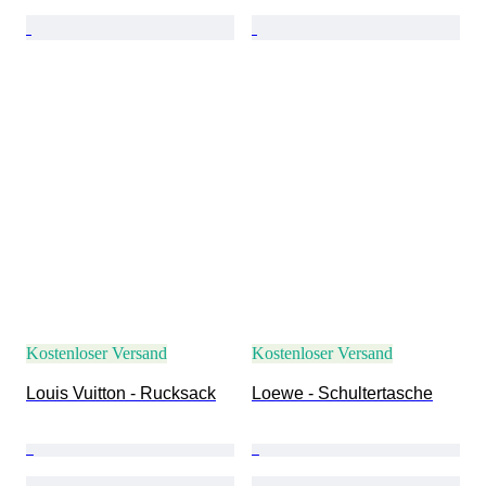
Kostenloser Versand
Kostenloser Versand
Louis Vuitton - Rucksack
Loewe - Schultertasche