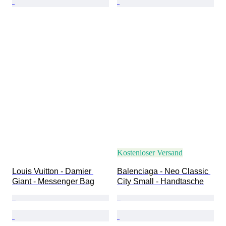
Kostenloser Versand
Louis Vuitton - Damier 
Balenciaga - Neo Classic 
Giant - Messenger Bag
City Small - Handtasche