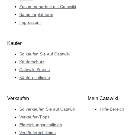
Zusammenarbeit mit Catawiki
Sammlerplattform
Impressum
Kaufen
So kaufen Sie auf Catawiki
Käuferschutz
Catawiki Stories
Käuferrichtlinien
Verkaufen
Mein Catawiki
So verkaufen Sie auf Catawiki
Hilfe-Bereich
Verkäufer-Tipps
Einreichungsrichtlinien
Verkäuferrichtlinien