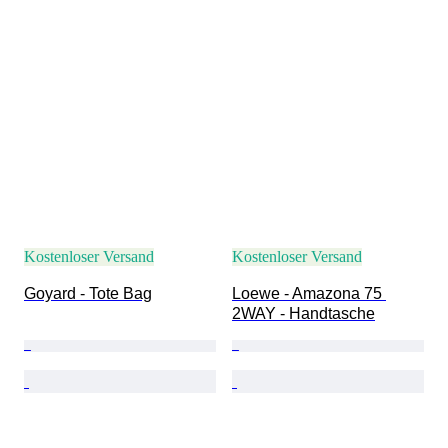
Kostenloser Versand
Kostenloser Versand
Goyard - Tote Bag
Loewe - Amazona 75 
2WAY - Handtasche