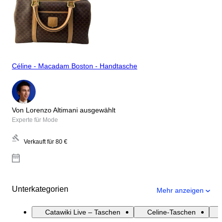
Céline - Macadam Boston - Handtasche
Von Lorenzo Altimani ausgewählt
Experte für Mode
Verkauft für
80 €
Unterkategorien
Mehr anzeigen
Catawiki Live – Taschen
Celine-Taschen