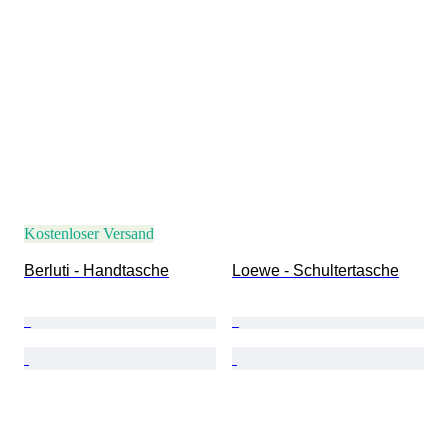
Kostenloser Versand
Berluti - Handtasche
Loewe - Schultertasche