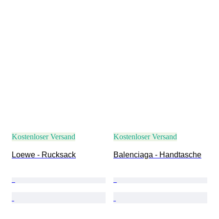
Kostenloser Versand
Kostenloser Versand
Loewe - Rucksack
Balenciaga - Handtasche