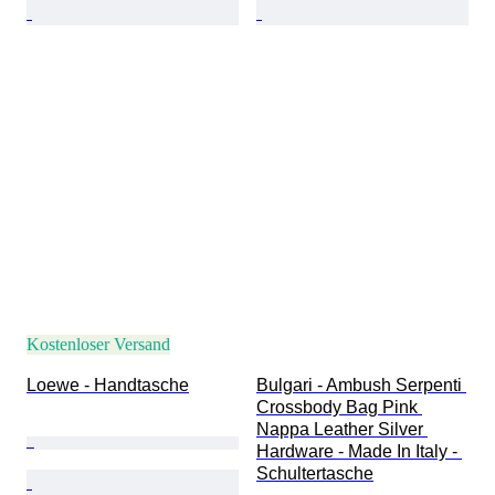
Kostenloser Versand
Loewe - Handtasche
Bulgari - Ambush Serpenti 
Crossbody Bag Pink 
Nappa Leather Silver 
Hardware - Made In Italy - 
Schultertasche