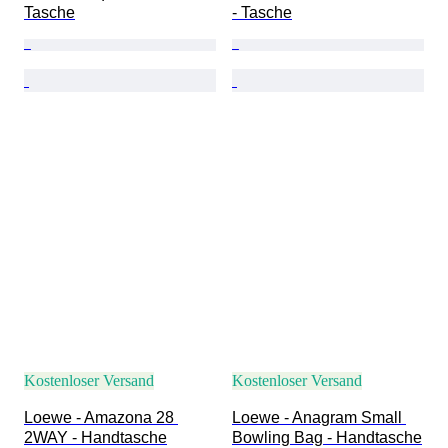
Tasche
- Tasche
Kostenloser Versand
Kostenloser Versand
Loewe - Amazona 28 
Loewe - Anagram Small 
2WAY - Handtasche
Bowling Bag - Handtasche