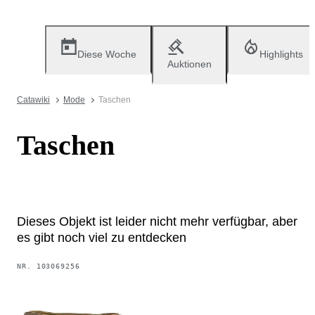
Diese Woche
Highlights
Auktionen
Catawiki
Mode
Taschen
Taschen
Dieses Objekt ist leider nicht mehr verfügbar, aber
es gibt noch viel zu entdecken
NR.
103069256