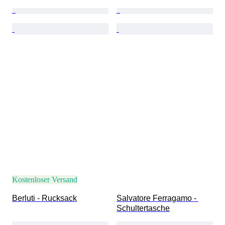
Kostenloser Versand
Berluti - Rucksack
Salvatore Ferragamo - 
Schultertasche