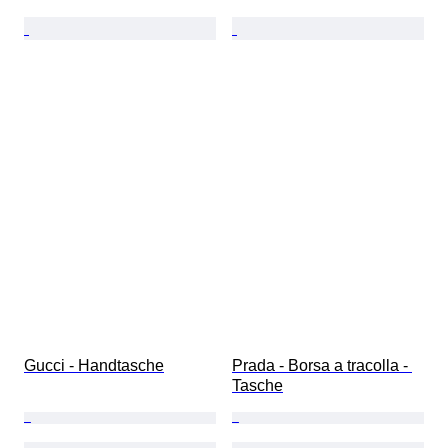
Gucci - Handtasche
Prada - Borsa a tracolla - 
Tasche