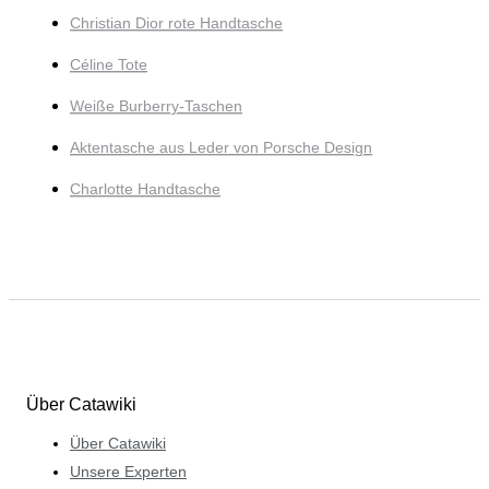
Christian Dior rote Handtasche
Céline Tote
Weiße Burberry-Taschen
Aktentasche aus Leder von Porsche Design
Charlotte Handtasche
Über Catawiki
Über Catawiki
Unsere Experten