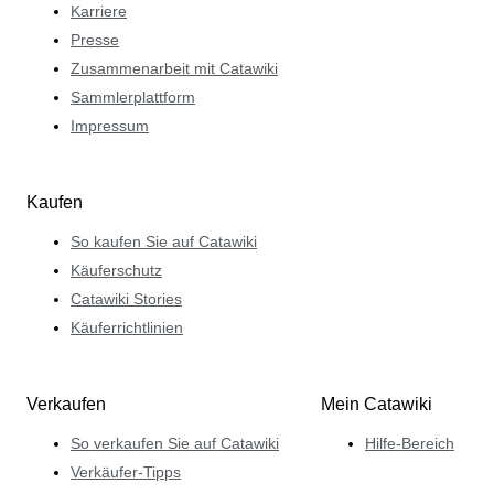
Karriere
Presse
Zusammenarbeit mit Catawiki
Sammlerplattform
Impressum
Kaufen
So kaufen Sie auf Catawiki
Käuferschutz
Catawiki Stories
Käuferrichtlinien
Verkaufen
Mein Catawiki
So verkaufen Sie auf Catawiki
Hilfe-Bereich
Verkäufer-Tipps