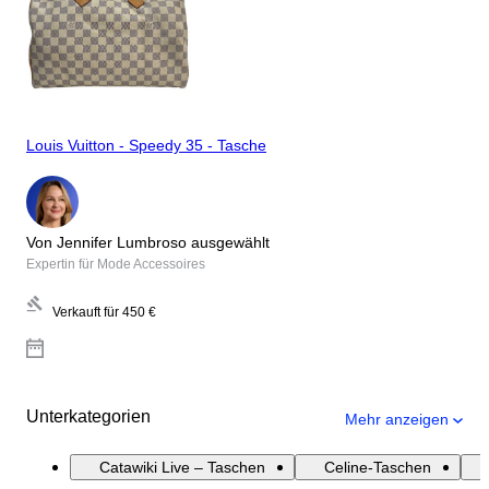
Louis Vuitton - Speedy 35 - Tasche
Von Jennifer Lumbroso ausgewählt
Expertin für Mode Accessoires
Verkauft für
450 €
Unterkategorien
Mehr anzeigen
Catawiki Live – Taschen
Celine-Taschen