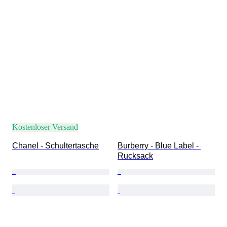
Kostenloser Versand
Chanel - Schultertasche
Burberry - Blue Label - 
Rucksack