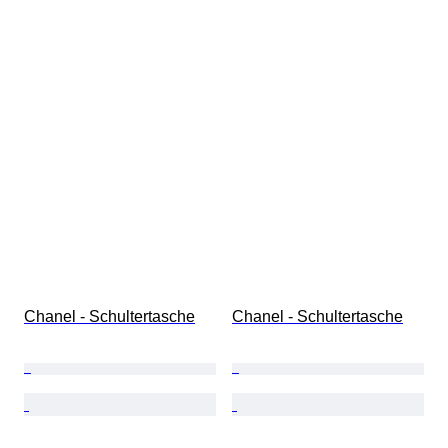
Chanel - Schultertasche
Chanel - Schultertasche