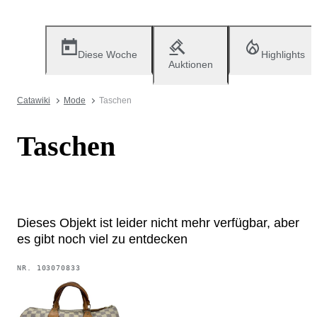
Diese Woche
Highlights
Auktionen
Catawiki
Mode
Taschen
Taschen
Dieses Objekt ist leider nicht mehr verfügbar, aber
es gibt noch viel zu entdecken
NR.
103070833