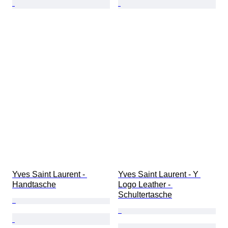
Yves Saint Laurent - 
Yves Saint Laurent - Y 
Handtasche
Logo Leather - 
Schultertasche