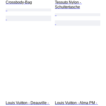
Crossbody-Bag
Tessuto Nylon - 
Schultertasche
Louis Vuitton - Deauville - 
Louis Vuitton - Alma PM - 