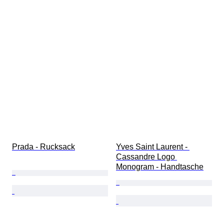
Prada - Rucksack
Yves Saint Laurent - 
Cassandre Logo 
Monogram - Handtasche