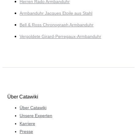
Herren Rado Armbanduhr
Armbanduhr Jacques Etoile aus Stahl
Bell & Ross Chronograph Armbanduhr
Vergoldete Girard-Perregaux-Armbanduhr
Über Catawiki
Über Catawiki
Unsere Experten
Karriere
Presse