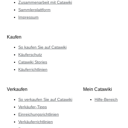
Zusammenarbeit mit Catawiki
Sammlerplattform
Impressum
Kaufen
So kaufen Sie auf Catawiki
Käuferschutz
Catawiki Stories
Käuferrichtlinien
Verkaufen
Mein Catawiki
So verkaufen Sie auf Catawiki
Hilfe-Bereich
Verkäufer-Tipps
Einreichungsrichtlinien
Verkäuferrichtlinien