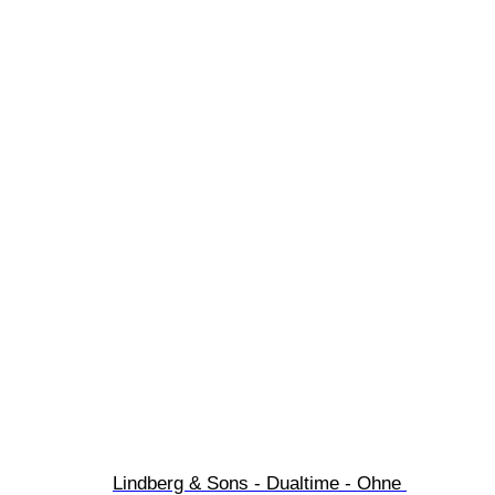
Lindberg & Sons - Dualtime - Ohne 