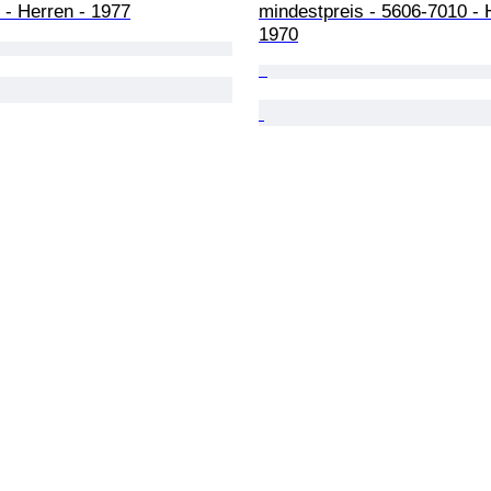
 - Herren - 1977
mindestpreis - 5606-7010 - 
1970