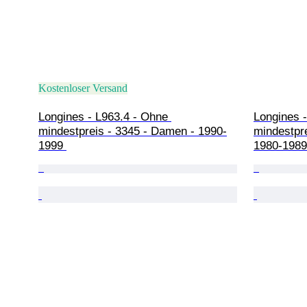
Kostenloser Versand
Longines - L963.4 - Ohne 
Longines -
mindestpreis - 3345 - Damen - 1990-
mindestpre
1999 
1980-1989