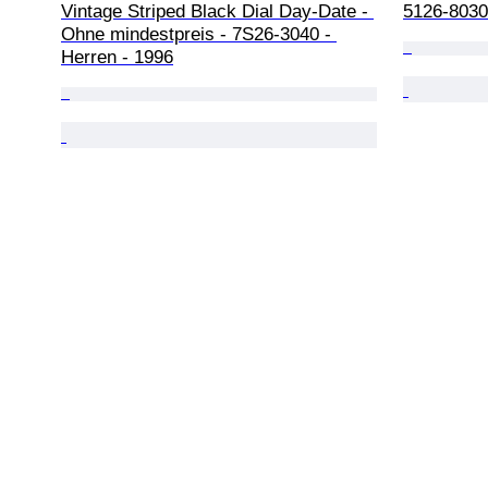
Vintage Striped Black Dial Day-Date - 
5126-8030
Ohne mindestpreis - 7S26-3040 - 
Herren - 1996