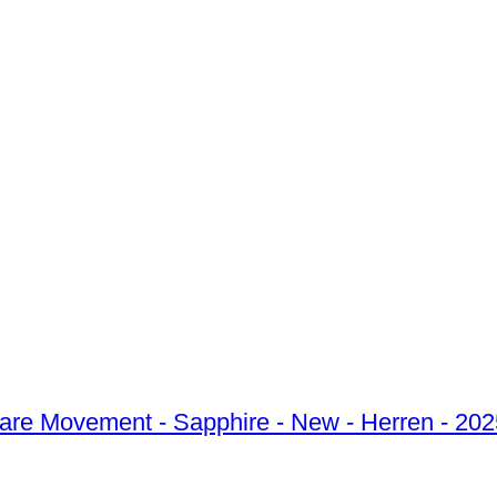
re Movement - Sapphire - New - Herren - 202