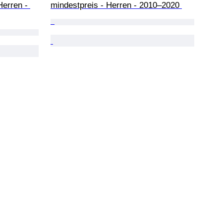
Herren - 
mindestpreis - Herren - 2010–2020 