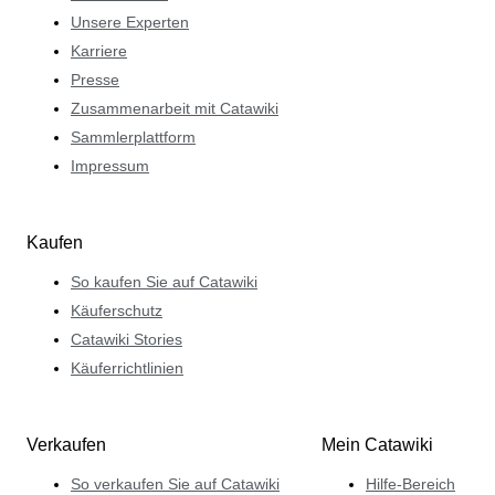
Unsere Experten
Karriere
Presse
Zusammenarbeit mit Catawiki
Sammlerplattform
Impressum
Kaufen
So kaufen Sie auf Catawiki
Käuferschutz
Catawiki Stories
Käuferrichtlinien
Verkaufen
Mein Catawiki
So verkaufen Sie auf Catawiki
Hilfe-Bereich