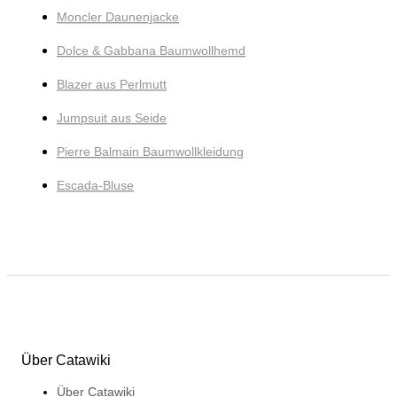
Moncler Daunenjacke
Dolce & Gabbana Baumwollhemd
Blazer aus Perlmutt
Jumpsuit aus Seide
Pierre Balmain Baumwollkleidung
Escada-Bluse
Über Catawiki
Über Catawiki