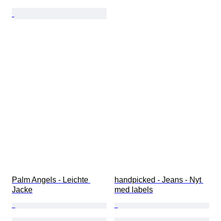
Palm Angels - Leichte 
handpicked - Jeans - Nyt 
Jacke
med labels