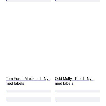
Tom Ford - Maxikleid - Nyt 
Odd Molly - Kleid - Nyt 
med labels
med labels