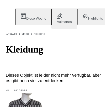
Diese Woche
Highlights
Auktionen
Catawiki
Mode
Kleidung
Kleidung
Dieses Objekt ist leider nicht mehr verfügbar, aber
es gibt noch viel zu entdecken
NR.
103156986