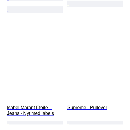
Isabel Marant Etoile - 
Supreme - Pullover
Jeans - Nyt med labels