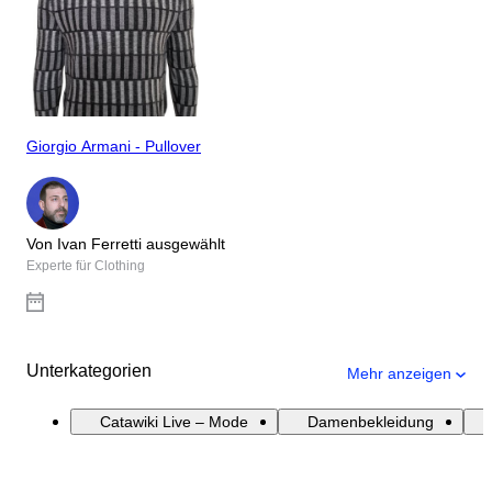
Giorgio Armani - Pullover
Von Ivan Ferretti ausgewählt
Experte für Clothing
Unterkategorien
Mehr anzeigen
Catawiki Live – Mode
Damenbekleidung