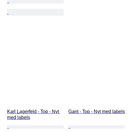
Karl Lagerfeld - Top - Nyt 
Gant - Top - Nyt med labels
med labels