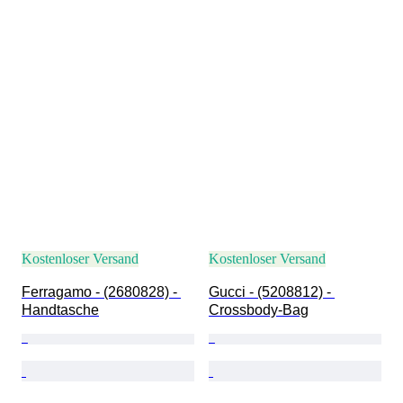
Kostenloser Versand
Kostenloser Versand
Ferragamo - (2680828) - 
Gucci - (5208812) - 
Handtasche
Crossbody-Bag