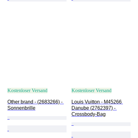
Kostenloser Versand
Kostenloser Versand
Other brand - (2683266) - 
Louis Vuitton - M45266 
Sonnenbrille
Danube (2762397) - 
Crossbody-Bag