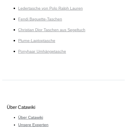
Ledertasche von Polo Ralph Lauren
Fendi Baguette-Taschen
Christian Dior Taschen aus Segeltuch
Plume-Laptoptasche
Ponyhaar Umhängetasche
Über Catawiki
Über Catawiki
Unsere Experten