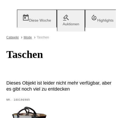
Diese Woche
Highlights
Auktionen
Catawiki
Mode
Taschen
Taschen
Dieses Objekt ist leider nicht mehr verfügbar, aber
es gibt noch viel zu entdecken
NR.
103196985