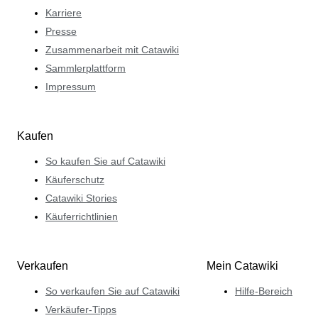
Karriere
Presse
Zusammenarbeit mit Catawiki
Sammlerplattform
Impressum
Kaufen
So kaufen Sie auf Catawiki
Käuferschutz
Catawiki Stories
Käuferrichtlinien
Verkaufen
Mein Catawiki
So verkaufen Sie auf Catawiki
Hilfe-Bereich
Verkäufer-Tipps