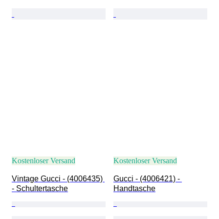
Kostenloser Versand
Kostenloser Versand
Vintage Gucci - (4006435) 
Gucci - (4006421) - 
- Schultertasche
Handtasche