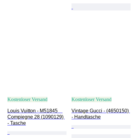
Kostenloser Versand
Kostenloser Versand
Louis Vuitton - M51845　
Vintage Gucci - (4650150) 
Compiegne 28 (1090129) 
- Handtasche
- Tasche