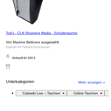
Tod's - CLN Shopping Media - Schultertasche
Von Maxime Betticare ausgewählt
Expertin für Fashion Accessories
Verkauft für
400 €
Unterkategorien
Mehr anzeigen
Catawiki Live – Taschen
Celine-Taschen