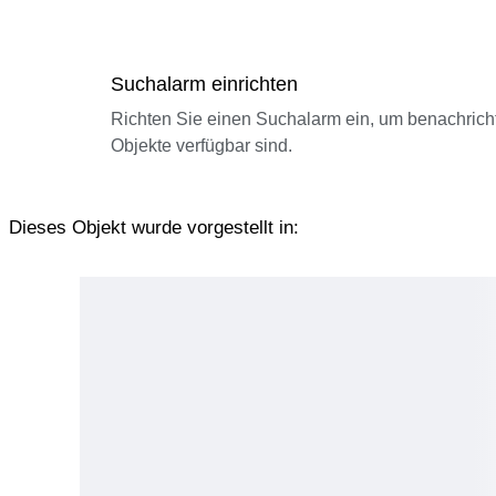
Suchalarm einrichten
Richten Sie einen Suchalarm ein, um benachrich
Objekte verfügbar sind.
Dieses Objekt wurde vorgestellt in: