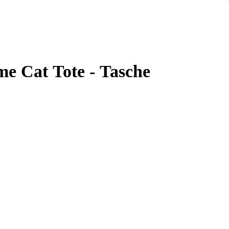
e Cat Tote - Tasche