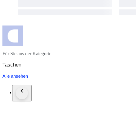
Für Sie aus der Kategorie
Taschen
Alle ansehen