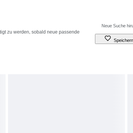
tigt zu werden, sobald neue passende
Speicher