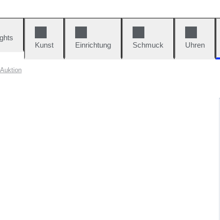
ights
Kunst
Einrichtung
Schmuck
Uhren
-Auktion