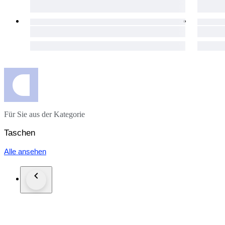
Für Sie aus der Kategorie
Taschen
Alle ansehen