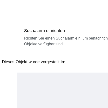
Suchalarm einrichten
Richten Sie einen Suchalarm ein, um benachrich
Objekte verfügbar sind.
Dieses Objekt wurde vorgestellt in: