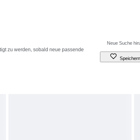
tigt zu werden, sobald neue passende
Speicher