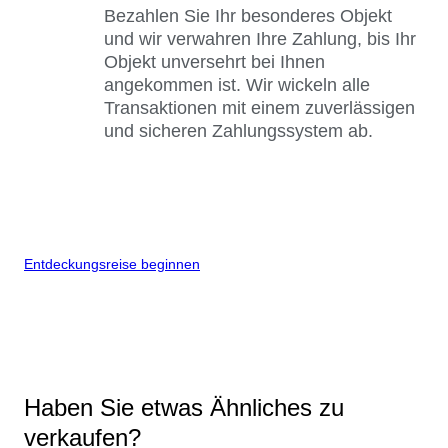
Bezahlen Sie Ihr besonderes Objekt
und wir verwahren Ihre Zahlung, bis Ihr
Objekt unversehrt bei Ihnen
angekommen ist. Wir wickeln alle
Transaktionen mit einem zuverlässigen
und sicheren Zahlungssystem ab.
Entdeckungsreise beginnen
Haben Sie etwas Ähnliches zu
verkaufen?