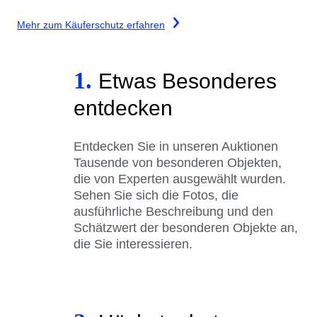
Mehr zum Käuferschutz erfahren
1.
Etwas Besonderes
entdecken
Entdecken Sie in unseren Auktionen
Tausende von besonderen Objekten,
die von Experten ausgewählt wurden.
Sehen Sie sich die Fotos, die
ausführliche Beschreibung und den
Schätzwert der besonderen Objekte an,
die Sie interessieren.