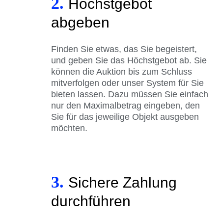
2.
Höchstgebot
abgeben
Finden Sie etwas, das Sie begeistert,
und geben Sie das Höchstgebot ab. Sie
können die Auktion bis zum Schluss
mitverfolgen oder unser System für Sie
bieten lassen. Dazu müssen Sie einfach
nur den Maximalbetrag eingeben, den
Sie für das jeweilige Objekt ausgeben
möchten.
3.
Sichere Zahlung
durchführen