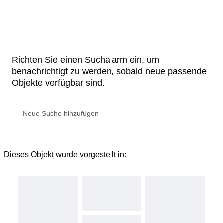
Richten Sie einen Suchalarm ein, um
benachrichtigt zu werden, sobald neue passende
Objekte verfügbar sind.
Dieses Objekt wurde vorgestellt in: