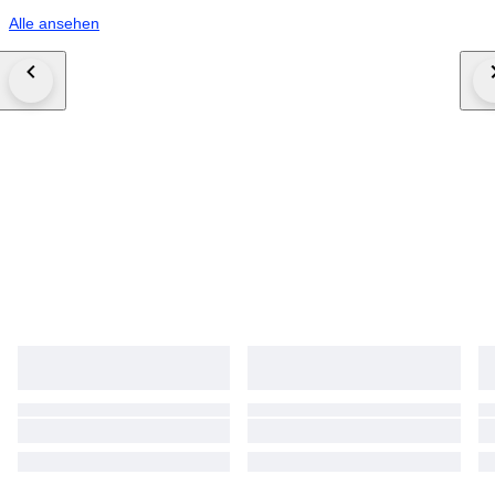
Alle ansehen