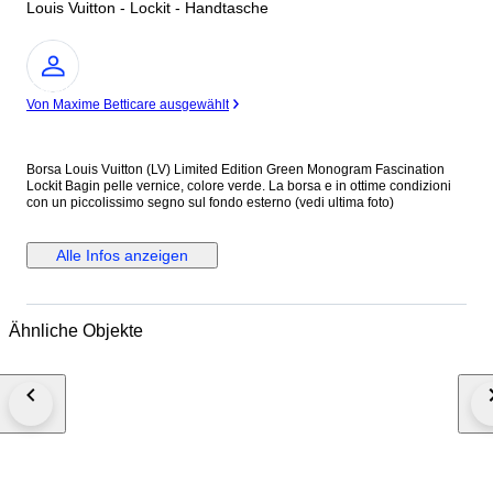
Louis Vuitton - Lockit - Handtasche
Experte
Von Maxime Betticare ausgewählt
Borsa Louis Vuitton (LV) Limited Edition Green Monogram Fascination
Lockit Bagin pelle vernice, colore verde. La borsa e in ottime condizioni
con un piccolissimo segno sul fondo esterno (vedi ultima foto)
Alle Infos anzeigen
Ähnliche Objekte