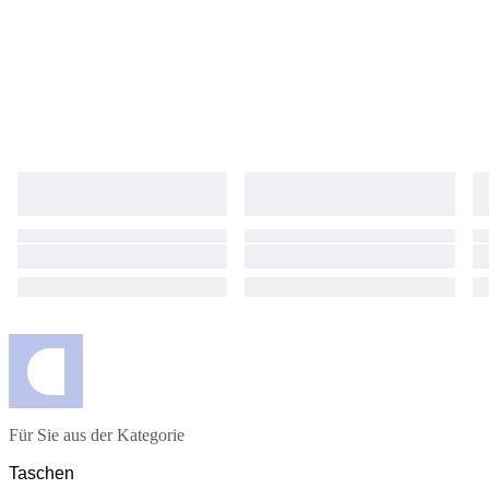
Für Sie aus der Kategorie
Taschen