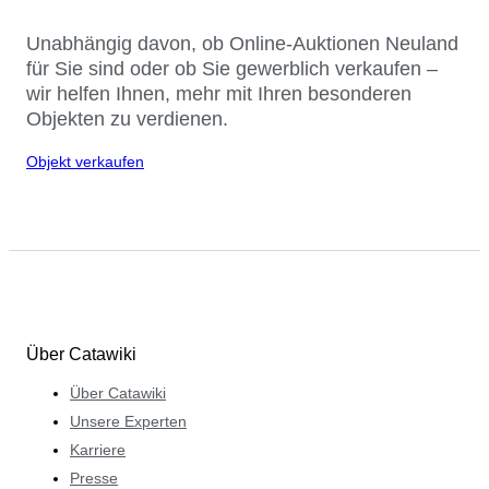
Unabhängig davon, ob Online-Auktionen Neuland
für Sie sind oder ob Sie gewerblich verkaufen –
wir helfen Ihnen, mehr mit Ihren besonderen
Objekten zu verdienen.
Objekt verkaufen
Über Catawiki
Über Catawiki
Unsere Experten
Karriere
Presse