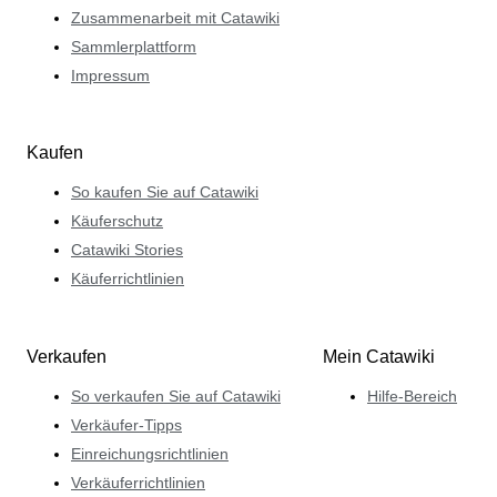
Zusammenarbeit mit Catawiki
Sammlerplattform
Impressum
Kaufen
So kaufen Sie auf Catawiki
Käuferschutz
Catawiki Stories
Käuferrichtlinien
Verkaufen
Mein Catawiki
So verkaufen Sie auf Catawiki
Hilfe-Bereich
Verkäufer-Tipps
Einreichungsrichtlinien
Verkäuferrichtlinien