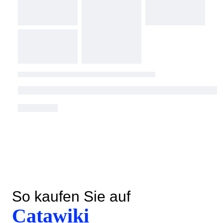
So kaufen Sie auf
Catawiki