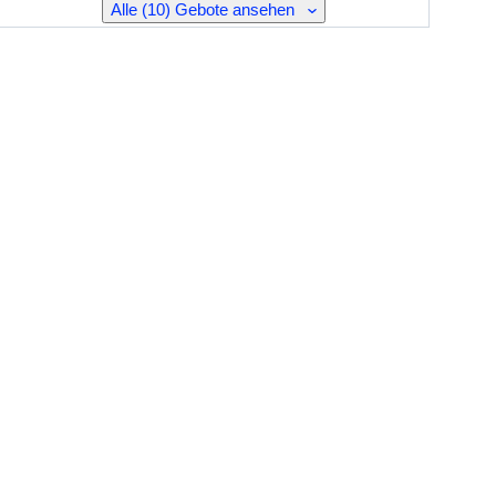
Alle (10) Gebote ansehen