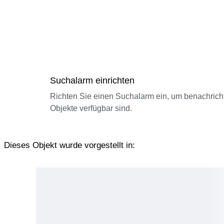
Suchalarm einrichten
Richten Sie einen Suchalarm ein, um benachrich
Objekte verfügbar sind.
Dieses Objekt wurde vorgestellt in: