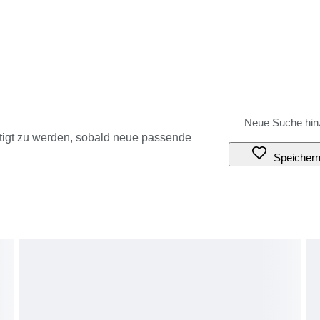
tigt zu werden, sobald neue passende
Speicher