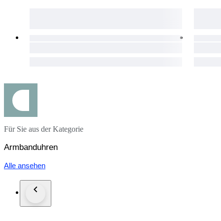
Für Sie aus der Kategorie
Armbanduhren
Alle ansehen