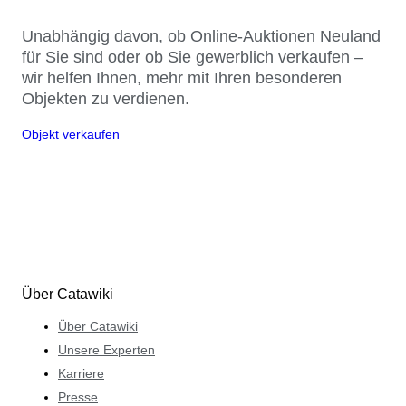
Unabhängig davon, ob Online-Auktionen Neuland
für Sie sind oder ob Sie gewerblich verkaufen –
wir helfen Ihnen, mehr mit Ihren besonderen
Objekten zu verdienen.
Objekt verkaufen
Über Catawiki
Über Catawiki
Unsere Experten
Karriere
Presse