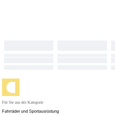
Für Sie aus der Kategorie
Fahrräder und Sportausrüstung