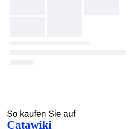
So kaufen Sie auf
Catawiki