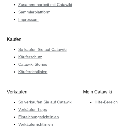
Zusammenarbeit mit Catawiki
Sammlerplattform
Impressum
Kaufen
So kaufen Sie auf Catawiki
Käuferschutz
Catawiki Stories
Käuferrichtlinien
Verkaufen
Mein Catawiki
So verkaufen Sie auf Catawiki
Hilfe-Bereich
Verkäufer-Tipps
Einreichungsrichtlinien
Verkäuferrichtlinien