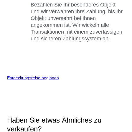
Bezahlen Sie Ihr besonderes Objekt
und wir verwahren Ihre Zahlung, bis Ihr
Objekt unversehrt bei Ihnen
angekommen ist. Wir wickeln alle
Transaktionen mit einem zuverlässigen
und sicheren Zahlungssystem ab.
Entdeckungsreise beginnen
Haben Sie etwas Ähnliches zu
verkaufen?