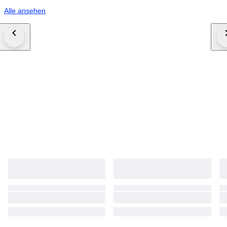
Alle ansehen