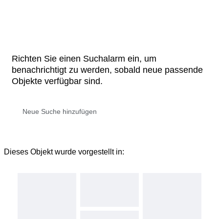
Richten Sie einen Suchalarm ein, um
benachrichtigt zu werden, sobald neue passende
Objekte verfügbar sind.
Dieses Objekt wurde vorgestellt in: