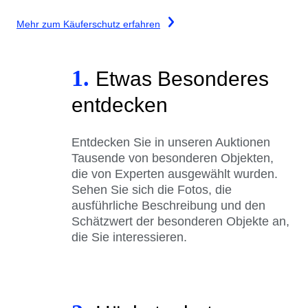
Mehr zum Käuferschutz erfahren
1.
Etwas Besonderes
entdecken
Entdecken Sie in unseren Auktionen
Tausende von besonderen Objekten,
die von Experten ausgewählt wurden.
Sehen Sie sich die Fotos, die
ausführliche Beschreibung und den
Schätzwert der besonderen Objekte an,
die Sie interessieren.