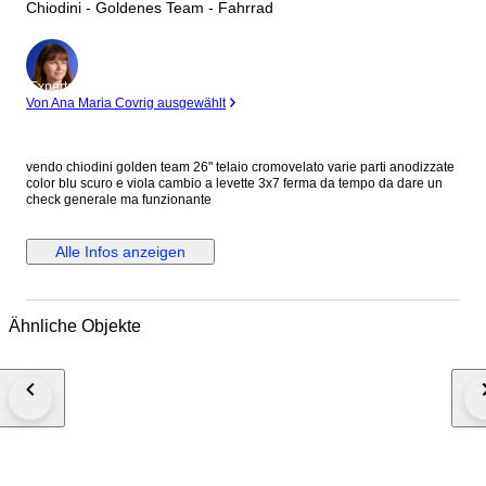
Chiodini - Goldenes Team - Fahrrad
Experte
Von Ana Maria Covrig ausgewählt
vendo chiodini golden team 26" telaio cromovelato varie parti anodizzate
color blu scuro e viola cambio a levette 3x7 ferma da tempo da dare un
check generale ma funzionante
Alle Infos anzeigen
Ähnliche Objekte