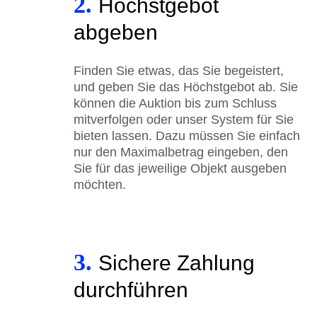
2.
Höchstgebot
abgeben
Finden Sie etwas, das Sie begeistert,
und geben Sie das Höchstgebot ab. Sie
können die Auktion bis zum Schluss
mitverfolgen oder unser System für Sie
bieten lassen. Dazu müssen Sie einfach
nur den Maximalbetrag eingeben, den
Sie für das jeweilige Objekt ausgeben
möchten.
3.
Sichere Zahlung
durchführen