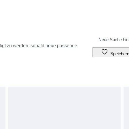
tigt zu werden, sobald neue passende
Speicher