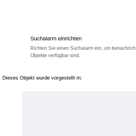
Suchalarm einrichten
Richten Sie einen Suchalarm ein, um benachrich
Objekte verfügbar sind.
Dieses Objekt wurde vorgestellt in: