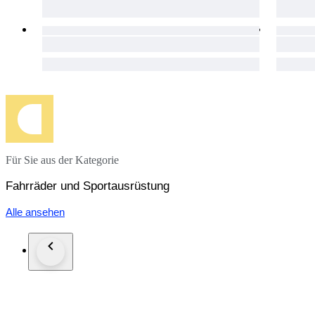
Für Sie aus der Kategorie
Fahrräder und Sportausrüstung
Alle ansehen