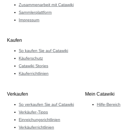
Zusammenarbeit mit Catawiki
Sammlerplattform
Impressum
Kaufen
So kaufen Sie auf Catawiki
Käuferschutz
Catawiki Stories
Käuferrichtlinien
Verkaufen
Mein Catawiki
So verkaufen Sie auf Catawiki
Hilfe-Bereich
Verkäufer-Tipps
Einreichungsrichtlinien
Verkäuferrichtlinien