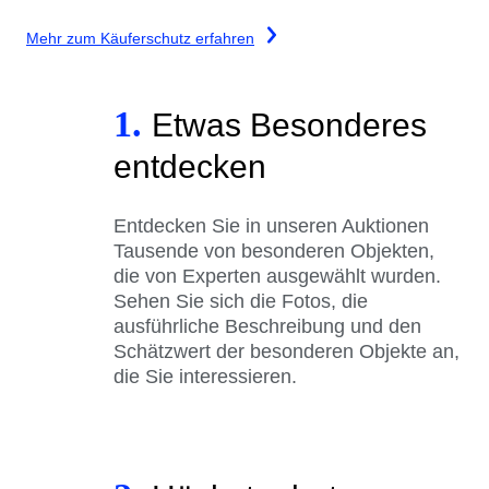
Mehr zum Käuferschutz erfahren
1.
Etwas Besonderes
entdecken
Entdecken Sie in unseren Auktionen
Tausende von besonderen Objekten,
die von Experten ausgewählt wurden.
Sehen Sie sich die Fotos, die
ausführliche Beschreibung und den
Schätzwert der besonderen Objekte an,
die Sie interessieren.