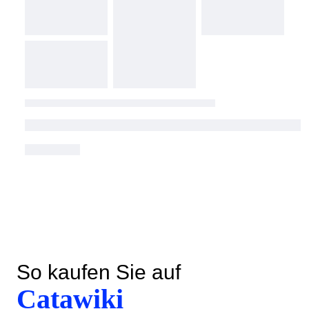
So kaufen Sie auf
Catawiki