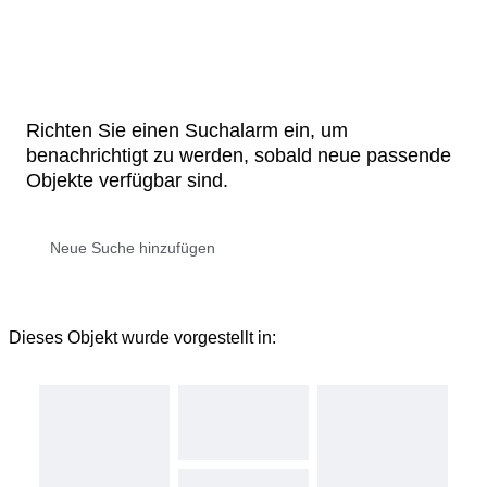
Richten Sie einen Suchalarm ein, um
benachrichtigt zu werden, sobald neue passende
Objekte verfügbar sind.
Dieses Objekt wurde vorgestellt in: