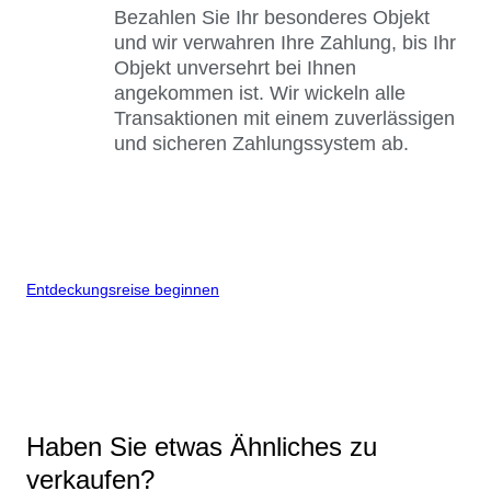
Bezahlen Sie Ihr besonderes Objekt
und wir verwahren Ihre Zahlung, bis Ihr
Objekt unversehrt bei Ihnen
angekommen ist. Wir wickeln alle
Transaktionen mit einem zuverlässigen
und sicheren Zahlungssystem ab.
Entdeckungsreise beginnen
Haben Sie etwas Ähnliches zu
verkaufen?