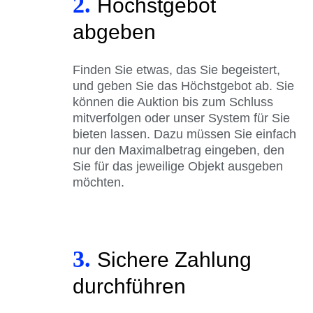
2.
Höchstgebot
abgeben
Finden Sie etwas, das Sie begeistert,
und geben Sie das Höchstgebot ab. Sie
können die Auktion bis zum Schluss
mitverfolgen oder unser System für Sie
bieten lassen. Dazu müssen Sie einfach
nur den Maximalbetrag eingeben, den
Sie für das jeweilige Objekt ausgeben
möchten.
3.
Sichere Zahlung
durchführen