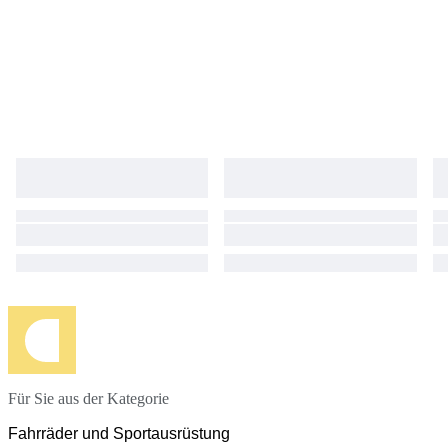
Für Sie aus der Kategorie
Fahrräder und Sportausrüstung