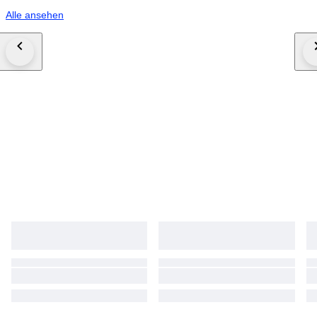
Alle ansehen