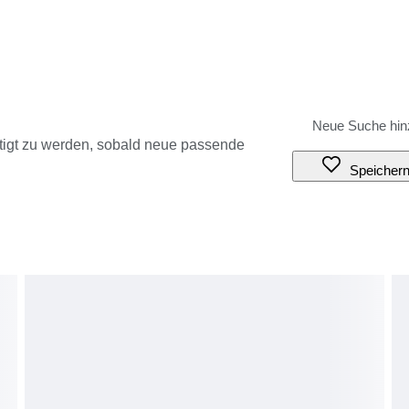
tigt zu werden, sobald neue passende
Speicher