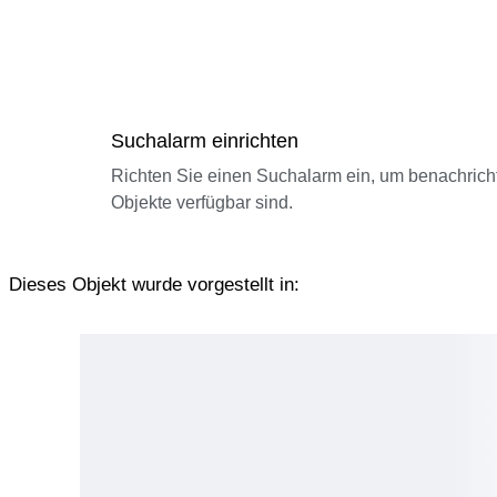
Suchalarm einrichten
Richten Sie einen Suchalarm ein, um benachrich
Objekte verfügbar sind.
Dieses Objekt wurde vorgestellt in: