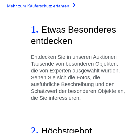
Mehr zum Käuferschutz erfahren
1.
Etwas Besonderes
entdecken
Entdecken Sie in unseren Auktionen
Tausende von besonderen Objekten,
die von Experten ausgewählt wurden.
Sehen Sie sich die Fotos, die
ausführliche Beschreibung und den
Schätzwert der besonderen Objekte an,
die Sie interessieren.
2.
Höchstgebot