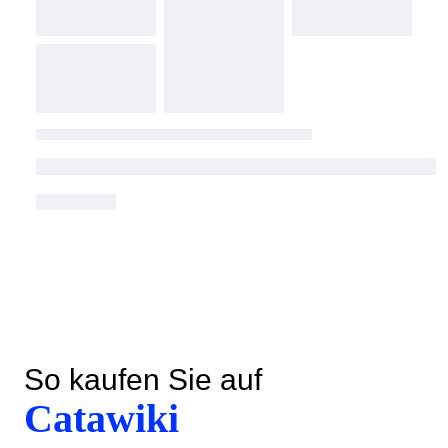
So kaufen Sie auf
Catawiki