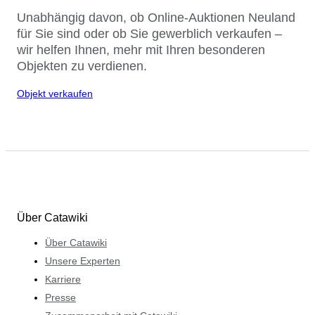
Unabhängig davon, ob Online-Auktionen Neuland
für Sie sind oder ob Sie gewerblich verkaufen –
wir helfen Ihnen, mehr mit Ihren besonderen
Objekten zu verdienen.
Objekt verkaufen
Über Catawiki
Über Catawiki
Unsere Experten
Karriere
Presse