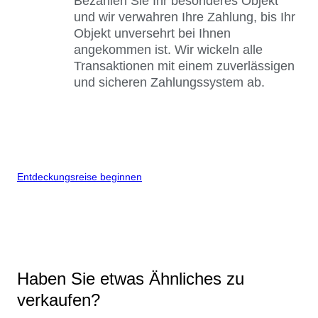
Bezahlen Sie Ihr besonderes Objekt
und wir verwahren Ihre Zahlung, bis Ihr
Objekt unversehrt bei Ihnen
angekommen ist. Wir wickeln alle
Transaktionen mit einem zuverlässigen
und sicheren Zahlungssystem ab.
Entdeckungsreise beginnen
Haben Sie etwas Ähnliches zu
verkaufen?