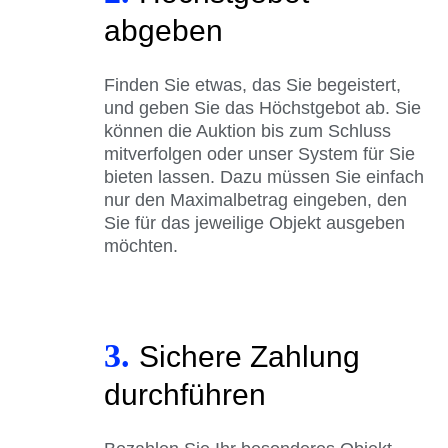
abgeben
Finden Sie etwas, das Sie begeistert,
und geben Sie das Höchstgebot ab. Sie
können die Auktion bis zum Schluss
mitverfolgen oder unser System für Sie
bieten lassen. Dazu müssen Sie einfach
nur den Maximalbetrag eingeben, den
Sie für das jeweilige Objekt ausgeben
möchten.
3.
Sichere Zahlung
durchführen