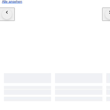
Alle ansehen