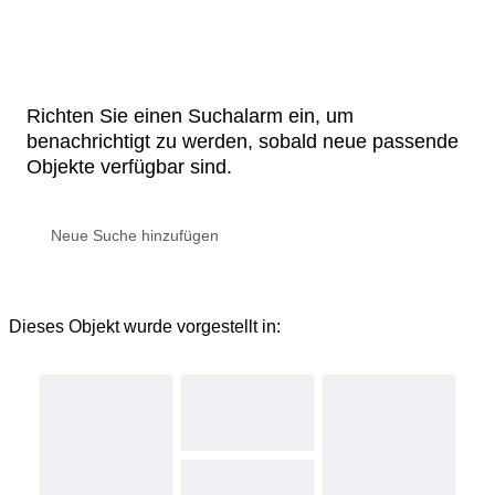
Richten Sie einen Suchalarm ein, um
benachrichtigt zu werden, sobald neue passende
Objekte verfügbar sind.
Dieses Objekt wurde vorgestellt in: