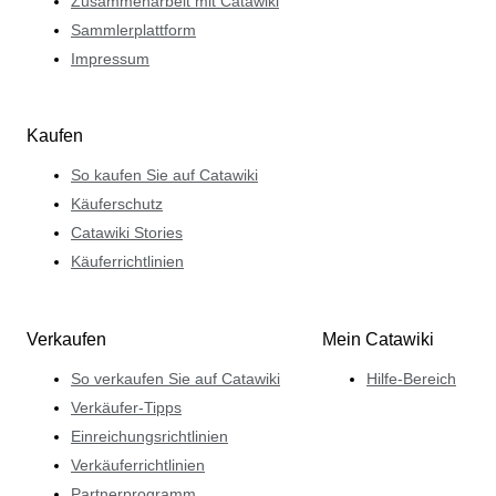
Zusammenarbeit mit Catawiki
Sammlerplattform
Impressum
Kaufen
So kaufen Sie auf Catawiki
Käuferschutz
Catawiki Stories
Käuferrichtlinien
Verkaufen
Mein Catawiki
So verkaufen Sie auf Catawiki
Hilfe-Bereich
Verkäufer-Tipps
Einreichungsrichtlinien
Verkäuferrichtlinien
Partnerprogramm