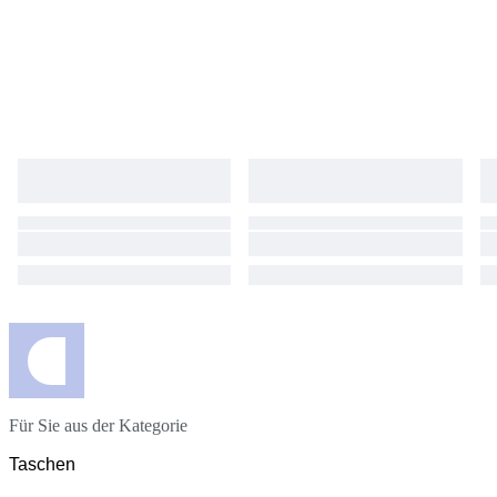
Für Sie aus der Kategorie
Taschen