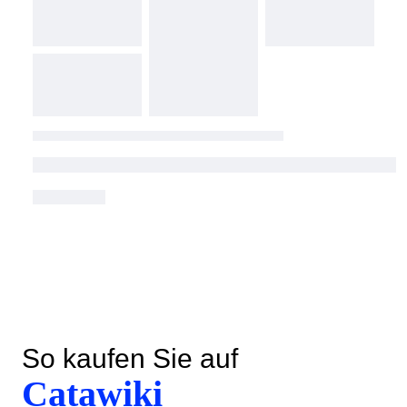
So kaufen Sie auf
Catawiki