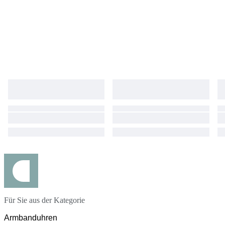
Für Sie aus der Kategorie
Armbanduhren