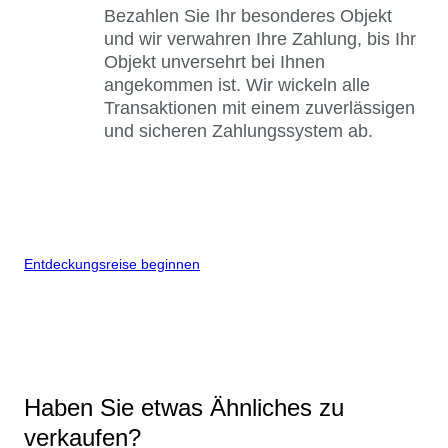
Bezahlen Sie Ihr besonderes Objekt
und wir verwahren Ihre Zahlung, bis Ihr
Objekt unversehrt bei Ihnen
angekommen ist. Wir wickeln alle
Transaktionen mit einem zuverlässigen
und sicheren Zahlungssystem ab.
Entdeckungsreise beginnen
Haben Sie etwas Ähnliches zu
verkaufen?