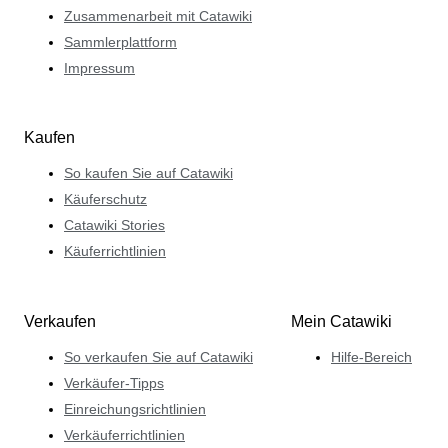
Zusammenarbeit mit Catawiki
Sammlerplattform
Impressum
Kaufen
So kaufen Sie auf Catawiki
Käuferschutz
Catawiki Stories
Käuferrichtlinien
Verkaufen
Mein Catawiki
So verkaufen Sie auf Catawiki
Hilfe-Bereich
Verkäufer-Tipps
Einreichungsrichtlinien
Verkäuferrichtlinien