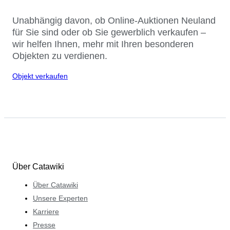
Unabhängig davon, ob Online-Auktionen Neuland
für Sie sind oder ob Sie gewerblich verkaufen –
wir helfen Ihnen, mehr mit Ihren besonderen
Objekten zu verdienen.
Objekt verkaufen
Über Catawiki
Über Catawiki
Unsere Experten
Karriere
Presse