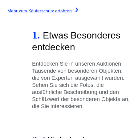
Mehr zum Käuferschutz erfahren
1.
Etwas Besonderes
entdecken
Entdecken Sie in unseren Auktionen
Tausende von besonderen Objekten,
die von Experten ausgewählt wurden.
Sehen Sie sich die Fotos, die
ausführliche Beschreibung und den
Schätzwert der besonderen Objekte an,
die Sie interessieren.