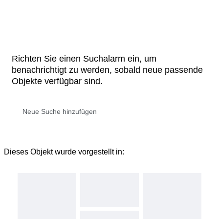
Richten Sie einen Suchalarm ein, um
benachrichtigt zu werden, sobald neue passende
Objekte verfügbar sind.
Dieses Objekt wurde vorgestellt in: