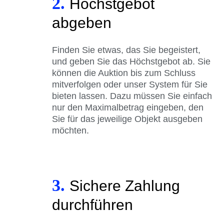
2.
Höchstgebot
abgeben
Finden Sie etwas, das Sie begeistert,
und geben Sie das Höchstgebot ab. Sie
können die Auktion bis zum Schluss
mitverfolgen oder unser System für Sie
bieten lassen. Dazu müssen Sie einfach
nur den Maximalbetrag eingeben, den
Sie für das jeweilige Objekt ausgeben
möchten.
3.
Sichere Zahlung
durchführen