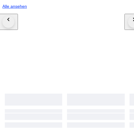
Alle ansehen