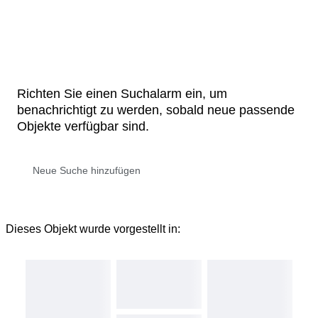
Richten Sie einen Suchalarm ein, um
benachrichtigt zu werden, sobald neue passende
Objekte verfügbar sind.
Dieses Objekt wurde vorgestellt in: