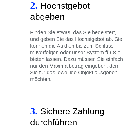
2.
Höchstgebot
abgeben
Finden Sie etwas, das Sie begeistert,
und geben Sie das Höchstgebot ab. Sie
können die Auktion bis zum Schluss
mitverfolgen oder unser System für Sie
bieten lassen. Dazu müssen Sie einfach
nur den Maximalbetrag eingeben, den
Sie für das jeweilige Objekt ausgeben
möchten.
3.
Sichere Zahlung
durchführen