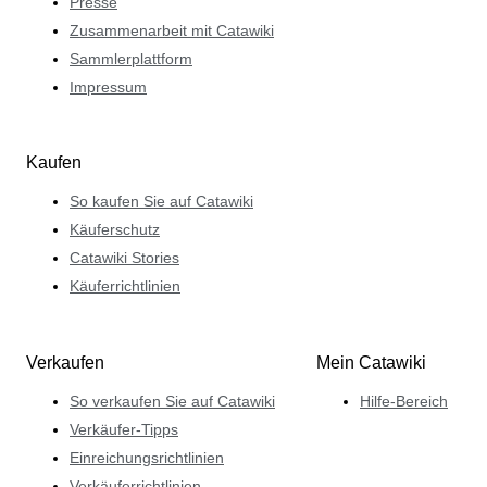
Presse
Zusammenarbeit mit Catawiki
Sammlerplattform
Impressum
Kaufen
So kaufen Sie auf Catawiki
Käuferschutz
Catawiki Stories
Käuferrichtlinien
Verkaufen
Mein Catawiki
So verkaufen Sie auf Catawiki
Hilfe-Bereich
Verkäufer-Tipps
Einreichungsrichtlinien
Verkäuferrichtlinien