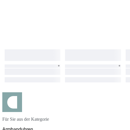
Für Sie aus der Kategorie
Armbanduhren