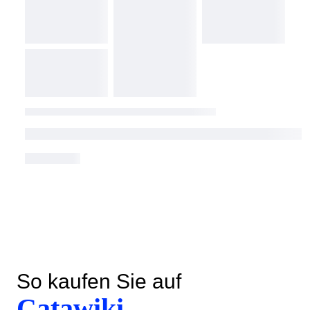
So kaufen Sie auf
Catawiki