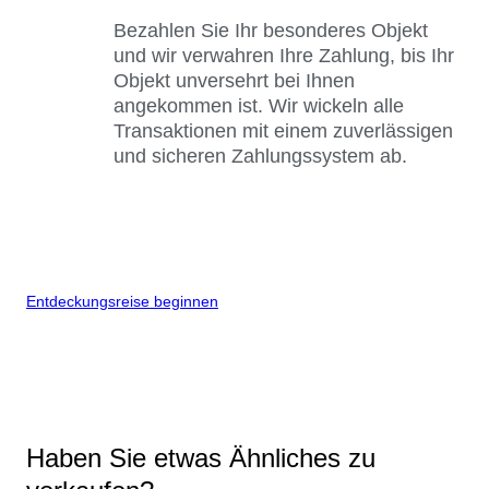
Bezahlen Sie Ihr besonderes Objekt
und wir verwahren Ihre Zahlung, bis Ihr
Objekt unversehrt bei Ihnen
angekommen ist. Wir wickeln alle
Transaktionen mit einem zuverlässigen
und sicheren Zahlungssystem ab.
Entdeckungsreise beginnen
Haben Sie etwas Ähnliches zu