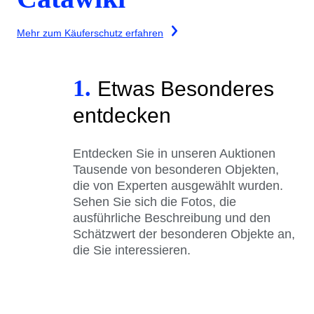
Mehr zum Käuferschutz erfahren
1.
Etwas Besonderes
entdecken
Entdecken Sie in unseren Auktionen
Tausende von besonderen Objekten,
die von Experten ausgewählt wurden.
Sehen Sie sich die Fotos, die
ausführliche Beschreibung und den
Schätzwert der besonderen Objekte an,
die Sie interessieren.