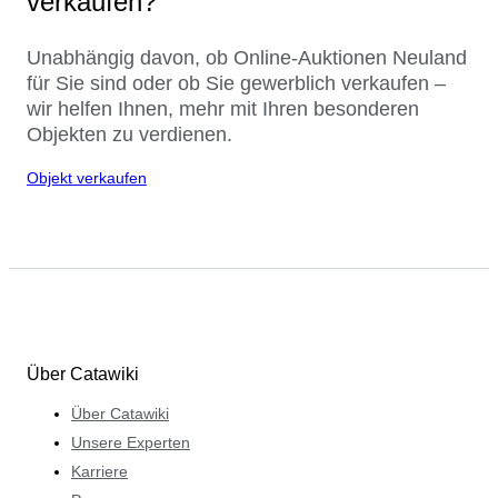
verkaufen?
Unabhängig davon, ob Online-Auktionen Neuland
für Sie sind oder ob Sie gewerblich verkaufen –
wir helfen Ihnen, mehr mit Ihren besonderen
Objekten zu verdienen.
Objekt verkaufen
Über Catawiki
Über Catawiki
Unsere Experten
Karriere