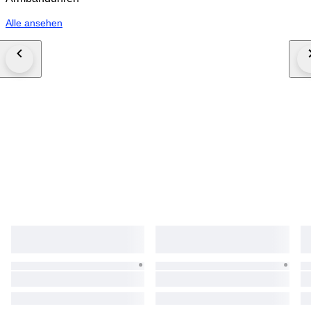
Alle ansehen