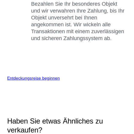
Bezahlen Sie Ihr besonderes Objekt
und wir verwahren Ihre Zahlung, bis Ihr
Objekt unversehrt bei Ihnen
angekommen ist. Wir wickeln alle
Transaktionen mit einem zuverlässigen
und sicheren Zahlungssystem ab.
Entdeckungsreise beginnen
Haben Sie etwas Ähnliches zu
verkaufen?