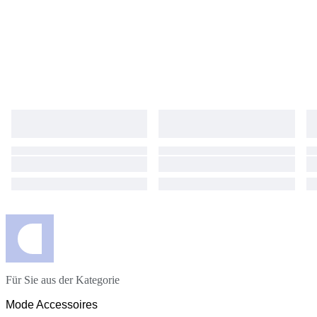
Für Sie aus der Kategorie
Mode Accessoires