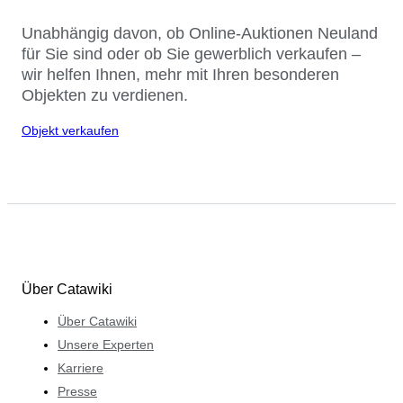
Unabhängig davon, ob Online-Auktionen Neuland
für Sie sind oder ob Sie gewerblich verkaufen –
wir helfen Ihnen, mehr mit Ihren besonderen
Objekten zu verdienen.
Objekt verkaufen
Über Catawiki
Über Catawiki
Unsere Experten
Karriere
Presse