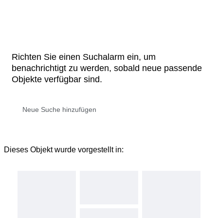
Richten Sie einen Suchalarm ein, um
benachrichtigt zu werden, sobald neue passende
Objekte verfügbar sind.
Dieses Objekt wurde vorgestellt in: