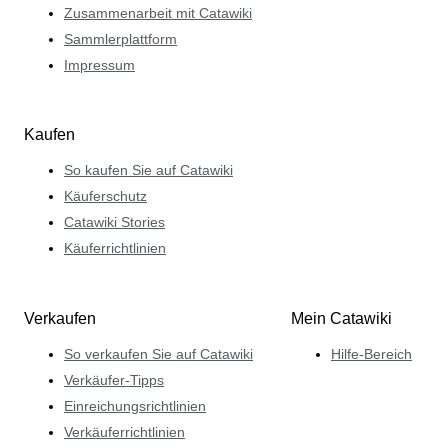
Zusammenarbeit mit Catawiki
Sammlerplattform
Impressum
Kaufen
So kaufen Sie auf Catawiki
Käuferschutz
Catawiki Stories
Käuferrichtlinien
Verkaufen
Mein Catawiki
So verkaufen Sie auf Catawiki
Hilfe-Bereich
Verkäufer-Tipps
Einreichungsrichtlinien
Verkäuferrichtlinien