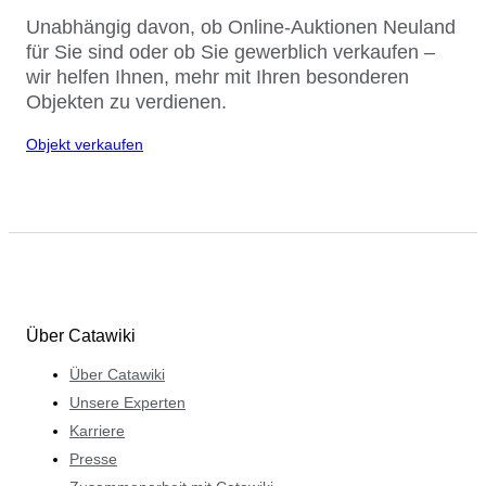
Unabhängig davon, ob Online-Auktionen Neuland
für Sie sind oder ob Sie gewerblich verkaufen –
wir helfen Ihnen, mehr mit Ihren besonderen
Objekten zu verdienen.
Objekt verkaufen
Über Catawiki
Über Catawiki
Unsere Experten
Karriere
Presse