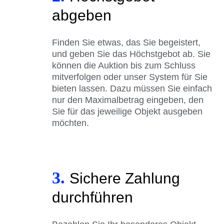
abgeben
Finden Sie etwas, das Sie begeistert,
und geben Sie das Höchstgebot ab. Sie
können die Auktion bis zum Schluss
mitverfolgen oder unser System für Sie
bieten lassen. Dazu müssen Sie einfach
nur den Maximalbetrag eingeben, den
Sie für das jeweilige Objekt ausgeben
möchten.
3.
Sichere Zahlung
durchführen