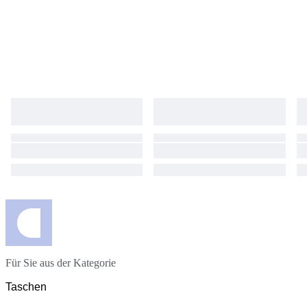
Für Sie aus der Kategorie
Taschen