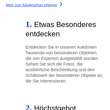
Mehr zum Käuferschutz erfahren
1.
Etwas Besonderes
entdecken
Entdecken Sie in unseren Auktionen
Tausende von besonderen Objekten,
die von Experten ausgewählt wurden.
Sehen Sie sich die Fotos, die
ausführliche Beschreibung und den
Schätzwert der besonderen Objekte an,
die Sie interessieren.
2.
Höchstgebot