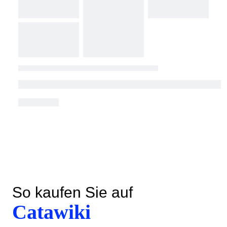
So kaufen Sie auf
Catawiki