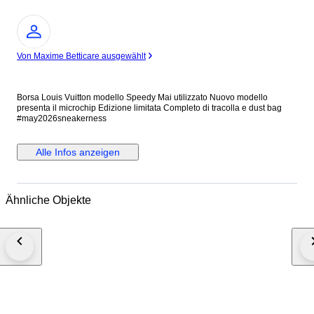
Experte
Von Maxime Betticare ausgewählt
Borsa Louis Vuitton modello Speedy Mai utilizzato Nuovo modello
presenta il microchip Edizione limitata Completo di tracolla e dust bag
#may2026sneakerness
Alle Infos anzeigen
Ähnliche Objekte