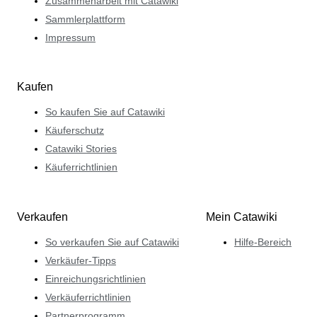
Zusammenarbeit mit Catawiki
Sammlerplattform
Impressum
Kaufen
So kaufen Sie auf Catawiki
Käuferschutz
Catawiki Stories
Käuferrichtlinien
Verkaufen
Mein Catawiki
So verkaufen Sie auf Catawiki
Hilfe-Bereich
Verkäufer-Tipps
Einreichungsrichtlinien
Verkäuferrichtlinien
Partnerprogramm