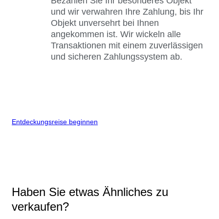
Bezahlen Sie Ihr besonderes Objekt
und wir verwahren Ihre Zahlung, bis Ihr
Objekt unversehrt bei Ihnen
angekommen ist. Wir wickeln alle
Transaktionen mit einem zuverlässigen
und sicheren Zahlungssystem ab.
Entdeckungsreise beginnen
Haben Sie etwas Ähnliches zu
verkaufen?