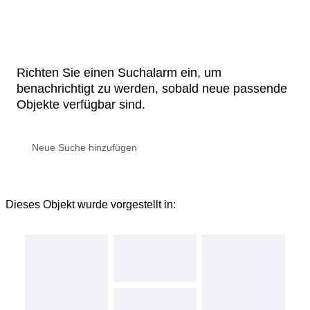
Richten Sie einen Suchalarm ein, um
benachrichtigt zu werden, sobald neue passende
Objekte verfügbar sind.
Dieses Objekt wurde vorgestellt in: