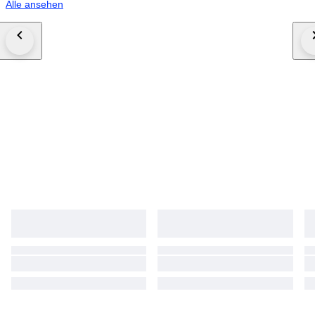
Alle ansehen