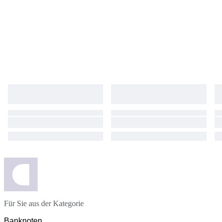
Für Sie aus der Kategorie
Banknoten