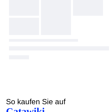
So kaufen Sie auf
Catawiki