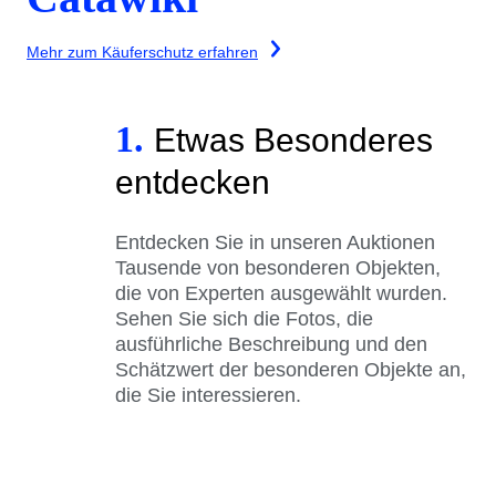
Mehr zum Käuferschutz erfahren
1.
Etwas Besonderes
entdecken
Entdecken Sie in unseren Auktionen
Tausende von besonderen Objekten,
die von Experten ausgewählt wurden.
Sehen Sie sich die Fotos, die
ausführliche Beschreibung und den
Schätzwert der besonderen Objekte an,
die Sie interessieren.