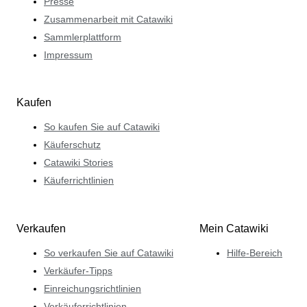
Presse
Zusammenarbeit mit Catawiki
Sammlerplattform
Impressum
Kaufen
So kaufen Sie auf Catawiki
Käuferschutz
Catawiki Stories
Käuferrichtlinien
Verkaufen
Mein Catawiki
So verkaufen Sie auf Catawiki
Hilfe-Bereich
Verkäufer-Tipps
Einreichungsrichtlinien
Verkäuferrichtlinien