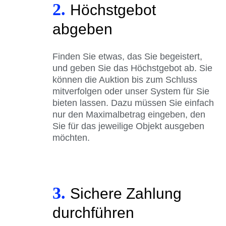
2.
Höchstgebot
abgeben
Finden Sie etwas, das Sie begeistert,
und geben Sie das Höchstgebot ab. Sie
können die Auktion bis zum Schluss
mitverfolgen oder unser System für Sie
bieten lassen. Dazu müssen Sie einfach
nur den Maximalbetrag eingeben, den
Sie für das jeweilige Objekt ausgeben
möchten.
3.
Sichere Zahlung
durchführen