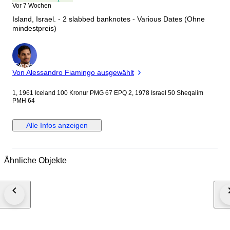
Vor 7 Wochen
Island, Israel. - 2 slabbed banknotes - Various Dates (Ohne
mindestpreis)
Experte
Von Alessandro Fiamingo ausgewählt
1, 1961 Iceland 100 Kronur PMG 67 EPQ 2, 1978 Israel 50 Sheqalim
PMH 64
Alle Infos anzeigen
Ähnliche Objekte