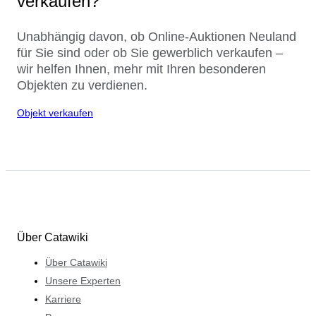
verkaufen?
Unabhängig davon, ob Online-Auktionen Neuland
für Sie sind oder ob Sie gewerblich verkaufen –
wir helfen Ihnen, mehr mit Ihren besonderen
Objekten zu verdienen.
Objekt verkaufen
Über Catawiki
Über Catawiki
Unsere Experten
Karriere