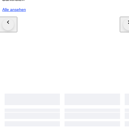
Alle ansehen