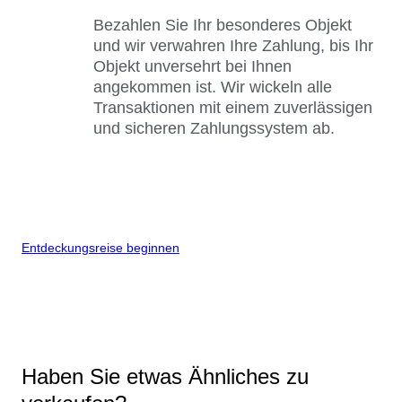
Bezahlen Sie Ihr besonderes Objekt
und wir verwahren Ihre Zahlung, bis Ihr
Objekt unversehrt bei Ihnen
angekommen ist. Wir wickeln alle
Transaktionen mit einem zuverlässigen
und sicheren Zahlungssystem ab.
Entdeckungsreise beginnen
Haben Sie etwas Ähnliches zu