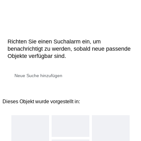
Richten Sie einen Suchalarm ein, um
benachrichtigt zu werden, sobald neue passende
Objekte verfügbar sind.
Dieses Objekt wurde vorgestellt in: